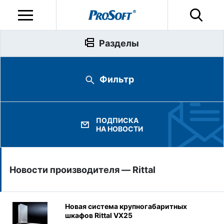
Разделы
Фильтр
ПОДПИСКА
НА НОВОСТИ
Новости производителя — Rittal
Новая система крупногабаритных
шкафов Rittal VX25