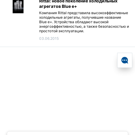
Rittal: новое поколение холодильных
агрегатов Blue e+
Компания Rittal представила высокоэффективные
холодильные агрегаты, получившие название
Blue e+. Устройства обладают высокой
энергоэффективностью, а также безопасностью и
простотой эксплуатации.
03.06.2015