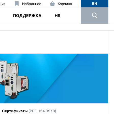
EN
ция
Избранное
Корзина
ПОДДЕРЖКА
HR
Сертификаты
(PDF, 154.99KB)