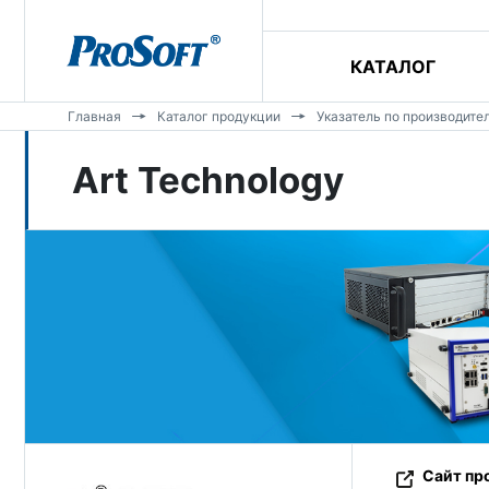
КАТАЛОГ
Главная
Каталог продукции
Указатель по производите
Art Technology
Сайт пр