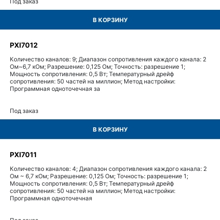
Под заказ
В КОРЗИНУ
PXI7012
Количество каналов: 9; Диапазон сопротивления каждого канала: 2
Ом~6,7 кОм; Разрешение: 0,125 Ом; Точность: разрешение 1;
Мощность сопротивления: 0,5 Вт; Температурный дрейф
сопротивления: 50 частей на миллион; Метод настройки:
Программная одноточечная за
Под заказ
В КОРЗИНУ
PXI7011
Количество каналов: 4; Диапазон сопротивления каждого канала: 2
Ом ~ 6,7 кОм; Разрешение: 0,125 Ом; Точность: разрешение 1;
Мощность сопротивления: 0,5 Вт; Температурный дрейф
сопротивления: 50 частей на миллион; Метод настройки:
Программная одноточечная