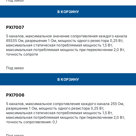
Под заказ
В КОРЗИНУ
PXI7007
5 каналов, максимальное значение сопротивления каждого канала
65535 Ом, разрешение 1 Ом, мощность одного резистора 0,25 Вт,
максимальная статическая потребляемая мощность 1,5 Вт,
максимальная потребляемая мощность при переключении 2,0 Вт,
точность сопроти
Под заказ
В КОРЗИНУ
PXI7006
5 каналов, максимальное сопротивление каждого канала 255 Ом,
разрешение 1 Ом, мощность одного резистора 0,25 Вт,
максимальная статическая потребляемая мощность 1,5 Вт,
максимальная потребляемая мощность при переключении 2,0 Вт,
точность сопротивления: 0,1
Под заказ