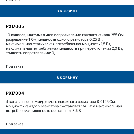
В КОРЗИНУ
PXI7005
10 каналов, максимальное сопротивление каждого канала 255 Ом,
разрешение 1 Ом, мощность одного резистора 0,25 Вт,
максимальная статическая потребляемая мощность 1,5 Вт,
максимальная потребляемая мощность при переключении 2,0 Вт,
точность сопротивления: 0,
Под заказ
В КОРЗИНУ
PXI7004
4 канала программируемого выходного резистора 0,0125 Ом,
мощность каждого резистора составляет 1/4 Вт, а максимальная
потребляемая мощность составляет 3,5 Вт.
Под заказ