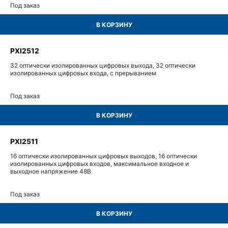
Под заказ
В КОРЗИНУ
PXI2512
32 оптически изолированных цифровых выхода, 32 оптически
изолированных цифровых входа, с прерыванием
Под заказ
В КОРЗИНУ
PXI2511
16 оптически изолированных цифровых выходов, 16 оптически
изолированных цифровых входов, максимальное входное и
выходное напряжение 48В
Под заказ
В КОРЗИНУ