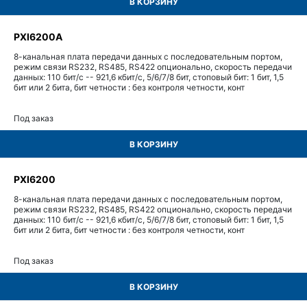
В КОРЗИНУ
PXI6200A
8-канальная плата передачи данных с последовательным портом,
режим связи RS232, RS485, RS422 опционально, скорость передачи
данных: 110 бит/с -- 921,6 кбит/с, 5/6/7/8 бит, стоповый бит: 1 бит, 1,5
бит или 2 бита, бит четности : без контроля четности, конт
Под заказ
В КОРЗИНУ
PXI6200
8-канальная плата передачи данных с последовательным портом,
режим связи RS232, RS485, RS422 опционально, скорость передачи
данных: 110 бит/с -- 921,6 кбит/с, 5/6/7/8 бит, стоповый бит: 1 бит, 1,5
бит или 2 бита, бит четности : без контроля четности, конт
Под заказ
В КОРЗИНУ