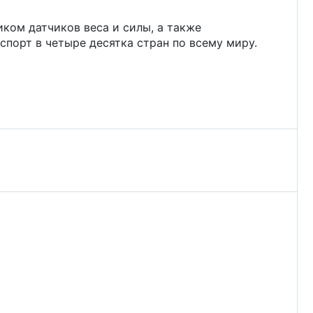
ком датчиков веса и силы, а также
порт в четыре десятка стран по всему миру.