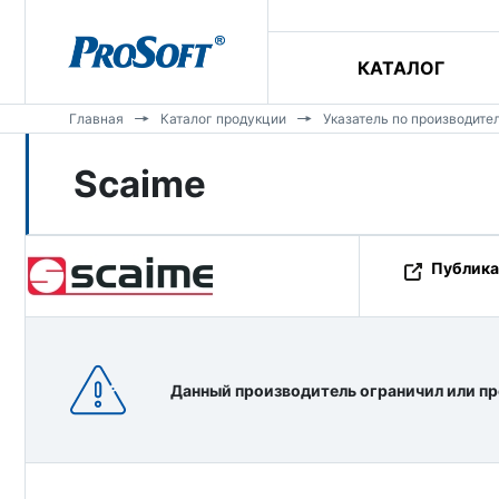
КАТАЛОГ
Главная
Каталог продукции
Указатель по производите
Scaime
Публика
Данный производитель ограничил или пр