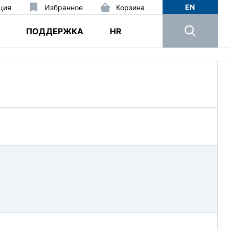
EN
ция
Избранное
Корзина
ПОДДЕРЖКА
HR