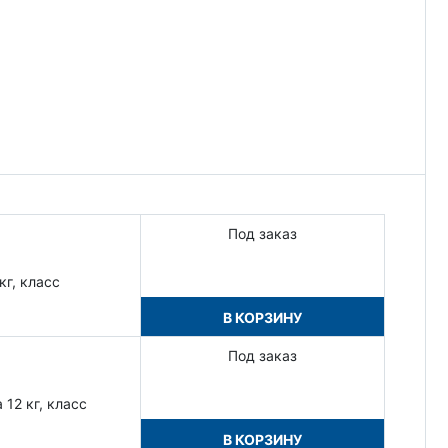
Под заказ
кг, класс
В КОРЗИНУ
Под заказ
12 кг, класс
В КОРЗИНУ