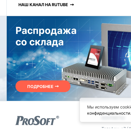
НАШ КАНАЛ НА RUTUBE
Распродажа
со склада
ПОДРОБНЕЕ
Мы используем cooki
конфиденциальности
КОНТАКТЫ
Телефон: +7 (