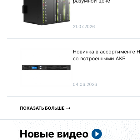
разумной цене
21.07.2026
Новинка в ассортименте 
со встроенными АКБ
04.06.2026
ПОКАЗАТЬ БОЛЬШЕ
Новые видео