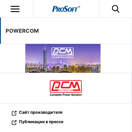
POWERCOM
Сайт производителя
Публикации в прессе