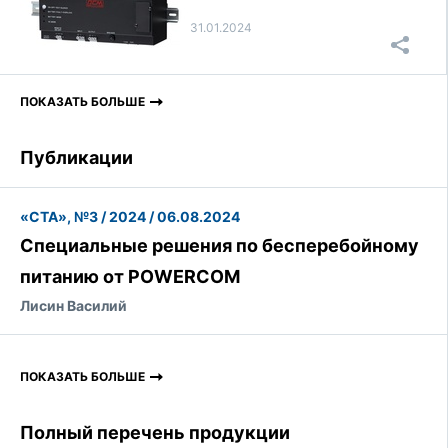
31.01.2024
ПОКАЗАТЬ БОЛЬШЕ
Публикации
«СТА», №3 / 2024 / 06.08.2024
Специальные решения по бесперебойному
питанию от POWERCOM
Лисин Василий
ПОКАЗАТЬ БОЛЬШЕ
Полный перечень продукции