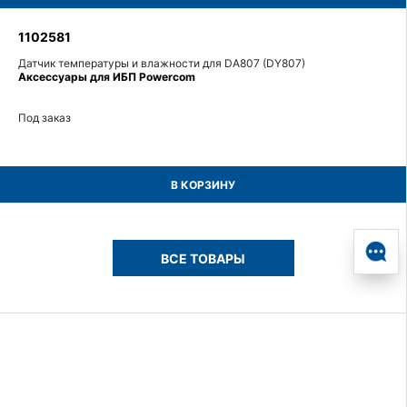
1102581
Датчик температуры и влажности для DA807 (DY807)
Аксессуары для ИБП Powercom
Под заказ
В КОРЗИНУ
ВСЕ ТОВАРЫ