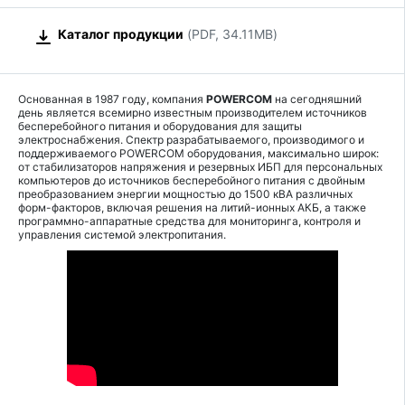
Каталог продукции
(PDF, 34.11MB)
Основанная в 1987 году, компания
POWERCOM
на сегодняшний
день является всемирно известным производителем источников
бесперебойного питания и оборудования для защиты
электроснабжения. Спектр разрабатываемого, производимого и
поддерживаемого POWERCOM оборудования, максимально широк:
от стабилизаторов напряжения и резервных ИБП для персональных
компьютеров до источников бесперебойного питания с двойным
преобразованием энергии мощностью до 1500 кВА различных
форм-факторов, включая решения на литий-ионных АКБ, а также
программно-аппаратные средства для мониторинга, контроля и
управления системой электропитания.