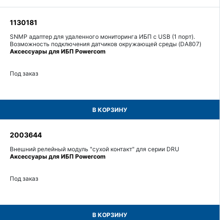
1130181
SNMP адаптер для удаленного мониторинга ИБП с USB (1 порт).
Возможность подключения датчиков окружающей среды (DA807)
Аксессуары для ИБП Powercom
Под заказ
В КОРЗИНУ
2003644
Внешний релейный модуль "сухой контакт" для серии DRU
Аксессуары для ИБП Powercom
Под заказ
В КОРЗИНУ