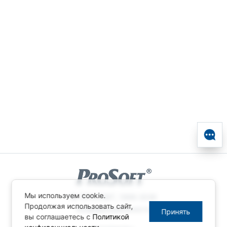
Мы используем cookie.
© ПРОСОФТ, 1996-2026
Продолжая использовать сайт,
Конфиденциальность
Принять
вы соглашаетесь с
Политикой