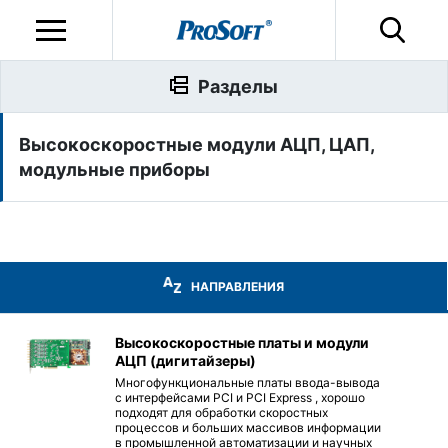
Разделы
Высокоскоростные модули АЦП, ЦАП,
модульные приборы
НАПРАВЛЕНИЯ
Высокоскоростные платы и модули
АЦП (дигитайзеры)
Многофункциональные платы ввода-вывода
с интерфейсами PCI и PCI Express , хорошо
подходят для обработки скоростных
процессов и больших массивов информации
в промышленной автоматизации и научных