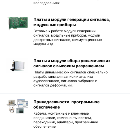
исследованиях.
Платы и модули генерации сигналов,
модульные приборы
Готовые к работе модули генерации
сигналов, модульные приборы, модули
дискретных сигналов, коммутационные
модули и тд.
Платы и модули сбора динамических
сигналов с высоким разрешением
Платы динамических сигналов специально
разработаны для записи и анализа
аудиосигналов, сигналов вибрации и
сигналов деформации.
Принадлежности, программное
обеспечение
Кабели, монтажные и клеммные
соединители, компоненты систем,
переходники, адаптеры, программное
обеспечение