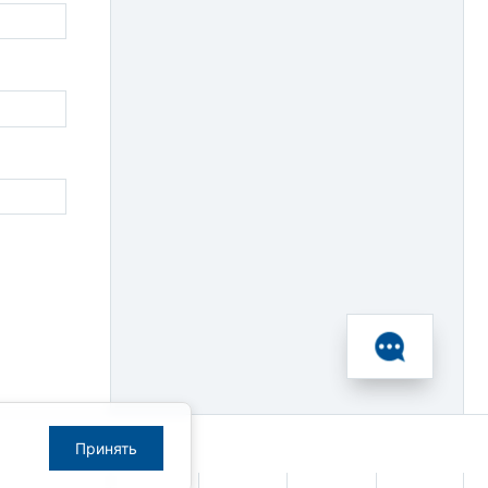
Принять