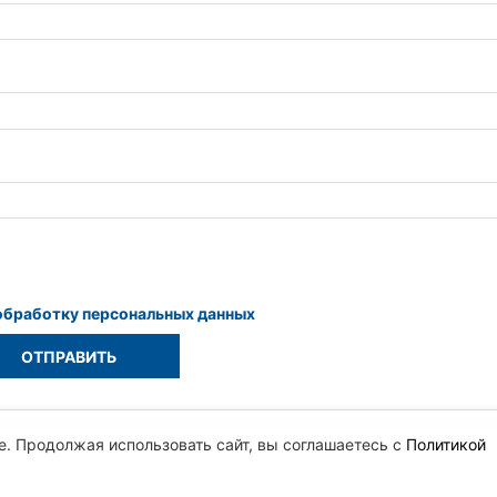
обработку персональных данных
e. Продолжая использовать сайт, вы соглашаетесь с
Политикой
.