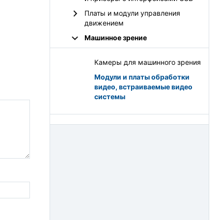
Платы и модули управления
движением
Машинное зрение
Камеры для машинного зрения
Модули и платы обработки
видео, встраиваемые видео
системы