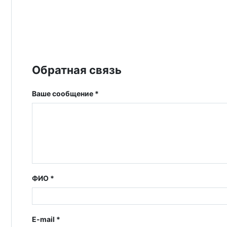
Обратная связь
Ваше сообщение *
ФИО *
E-mail *