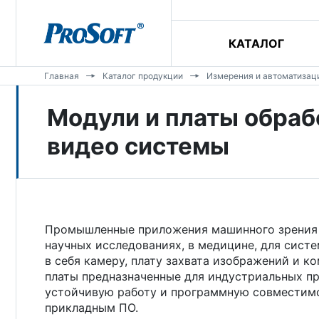
КАТАЛОГ
Главная
Каталог продукции
Измерения и автоматизац
Модули и платы обраб
видео системы
Промышленные приложения машинного зрения с
научных исследованиях, в медицине, для сист
в себя камеру, плату захвата изображений и к
платы предназначенные для индустриальных п
устойчивую работу и программную совместим
прикладным ПО.