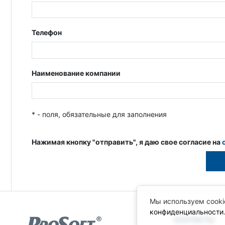
Телефон
Наименование компании
* - поля, обязательные для заполнения
Нажимая кнопку "отправить", я даю свое согласие на
Мы используем cooki
конфиденциальности
КОНТАКТЫ