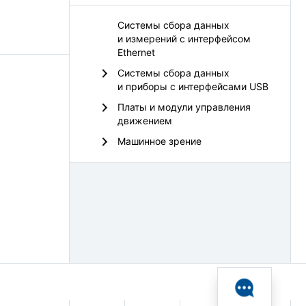
Системы сбора данных
и измерений с интерфейсом
Ethernet
Системы сбора данных
и приборы с интерфейсами USB
Платы и модули управления
движением
Машинное зрение