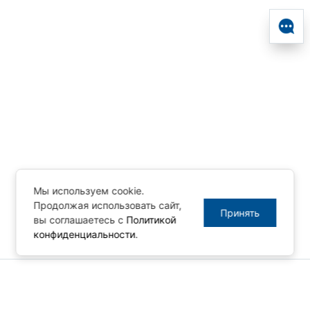
Мы используем cookie.
Продолжая использовать сайт,
Принять
вы соглашаетесь с
Политикой
конфиденциальности
.