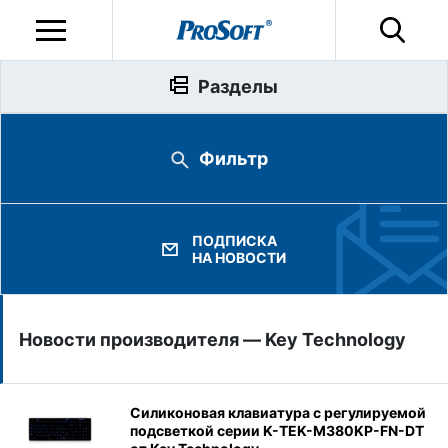
Разделы
Фильтр
ПОДПИСКА
НА НОВОСТИ
Новости производителя — Key Technology
Силиконовая клавиатура с регулируемой
подсветкой серии K-TEK-M380KP-FN-DT