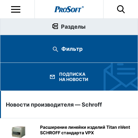
Разделы
Фильтр
ПОДПИСКА
НА НОВОСТИ
Новости производителя — Schroff
Расширение линейки изделий Titan nVent
SCHROFF стандарта VPX