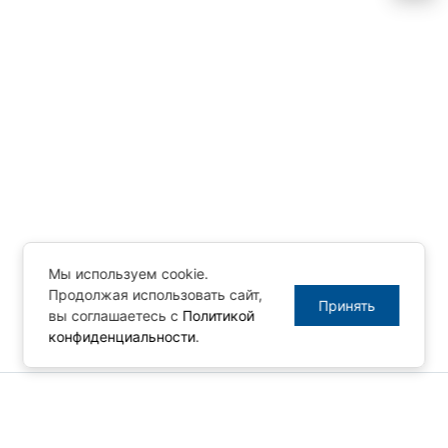
Мы используем cookie.
Продолжая использовать сайт,
Принять
вы соглашаетесь с
Политикой
конфиденциальности
.