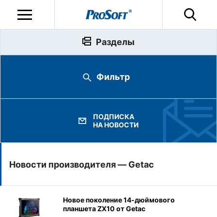
Разделы
Фильтр
ПОДПИСКА
НА НОВОСТИ
Новости производителя — Getac
Новое поколение 14-дюймового
планшета ZX10 от Getac