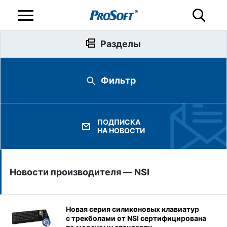
Разделы
Фильтр
ПОДПИСКА
НА НОВОСТИ
Новости производителя — NSI
Новая серия силиконовых клавиатур
с трекболами от NSI сертифицирована