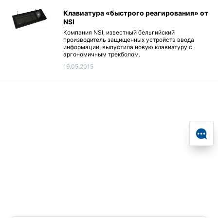
Клавиатура «быстрого реагирования» от
NSI
Компания NSI, известный бельгийский
производитель защищенных устройств ввода
информации, выпустила новую клавиатуру с
эргономичным трекболом.
19.05.2015