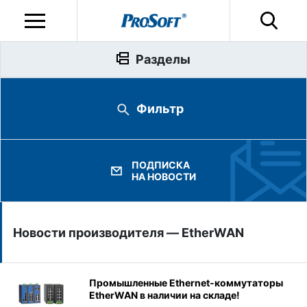
Разделы
Фильтр
ПОДПИСКА
НА НОВОСТИ
Новости производителя — EtherWAN
Промышленные Ethernet‑коммутаторы
EtherWAN в наличии на складе!