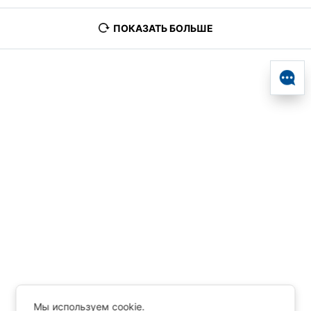
ПОКАЗАТЬ БОЛЬШЕ
Мы используем cookie.