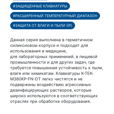
#ЗАЩИЩЕННЫЕ КЛАВИАТУРЫ
#РАСШИРЕННЫЙ ТЕМПЕРАТУРНЫЙ ДИАПАЗОН
#ЗАЩИТА ОТ ВЛАГИ И ПЫЛИ (IP)
Данная серия выполнена в герметичном
силиконовом корпусе и подходит для
использования в медицине,
для лабораторных применений, в пищевой
промышленности и для других задач, где
требуется повышенная устойчивость к пыли,
влаге или химикатам. Клавиатуры K-TEK-
M380KP-FN-DT легко чистятся и не
подвержены воздействию агрессивных
дезинфицирующих растворов, которые
широко используются в соответствующих
отраслях при обработке оборудования.