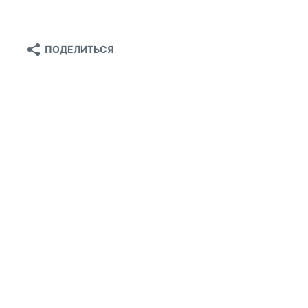
ПОДЕЛИТЬСЯ