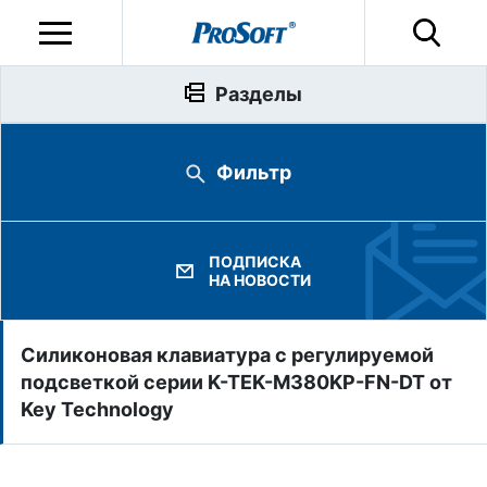
Разделы
Фильтр
ПОДПИСКА
НА НОВОСТИ
Силиконовая клавиатура с регулируемой
подсветкой серии K-TEK-M380KP-FN-DT от
Key Technology