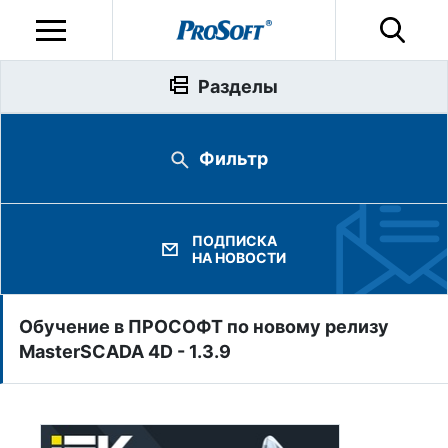
Разделы
Фильтр
ПОДПИСКА
НА НОВОСТИ
Обучение в ПРОСОФТ по новому релизу
MasterSCADA 4D - 1.3.9