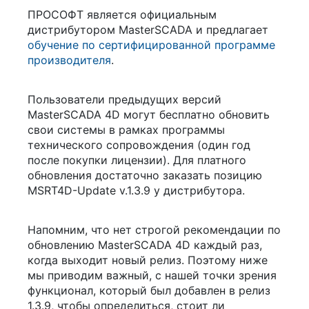
ПРОСОФТ является официальным
дистрибутором MasterSCADA и предлагает
обучение по сертифицированной программе
производителя
.
Пользователи предыдущих версий
MasterSCADA 4D могут бесплатно обновить
свои системы в рамках программы
технического сопровождения (один год
после покупки лицензии). Для платного
обновления достаточно заказать позицию
MSRT4D-Update v.1.3.9 у дистрибутора.
Напомним, что нет строгой рекомендации по
обновлению MasterSCADA 4D каждый раз,
когда выходит новый релиз. Поэтому ниже
мы приводим важный, с нашей точки зрения
функционал, который был добавлен в релиз
1.3.9, чтобы определиться, стоит ли