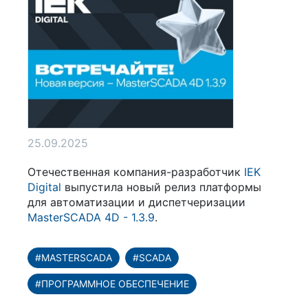
25.09.2025
Отечественная компания-разработчик
IEK
Digital
выпустила новый релиз платформы
для автоматизации и диспетчеризации
MasterSCADA 4D - 1.3.9
.
#MASTERSCADA
#SCADA
#ПРОГРАММНОЕ ОБЕСПЕЧЕНИЕ