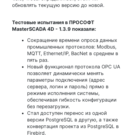
обновлять текущую версию до новой.
Тестовые испытания в ПРОСОФТ
MasterSCADA 4D - 1.3.9 показали:
Сокращение времени опроса данных
промышленных протоколов: Modbus,
MQTT, Ethernet/IP, BacNet в среднем в
пять раз.
Новый функционал протокола OPC UA
позволяет динамически менять
параметры подключения (адрес
сервера, логин и пароль) прямо в
режиме исполнения системы,
обеспечивая гибкость конфигурации
без перезагрузки.
Стал доступен перенос из одной
версии PostgreSQL в другую, а также
конвертация проекта из PostgreSQL в
Firebird.