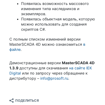
Появилась возможность массового
изменения типа наследников и
экземпляров.
Появилась объектная модель, которую
можно использовать для создания
скриптов C#.
С полным списком изменений версии
MasterSCADA 4D можно ознакомиться
в
файле
.
Демонстрационные версии
MasterSCADA 4D
1.3.9
доступны для скачивания
на сайте IEK
Digital
или по запросу через обращение к
дистрибутору –
info@prosoft.ru
.
ПОДЕЛИТЬСЯ