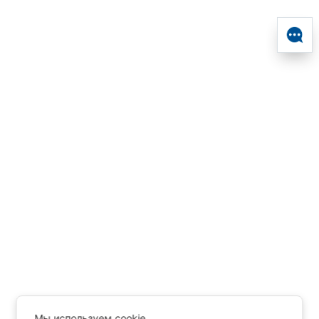
Мы используем cookie.