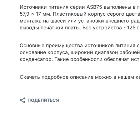
Источники питания серии ASB75 выполнены в ге
57,9 × 17 мм. Пластиковый корпус серого цвет
монтажа на шасси или установки внешнего рад
выводы печатной платы. Вес устройства - 125 г
Основные преимущества источников питания се
основание корпуса, широкий диапазон рабочей
конденсатор. Такие особенности обеспечат ис
Скачать подробное описание можно в нашем к
ПОДЕЛИТЬСЯ