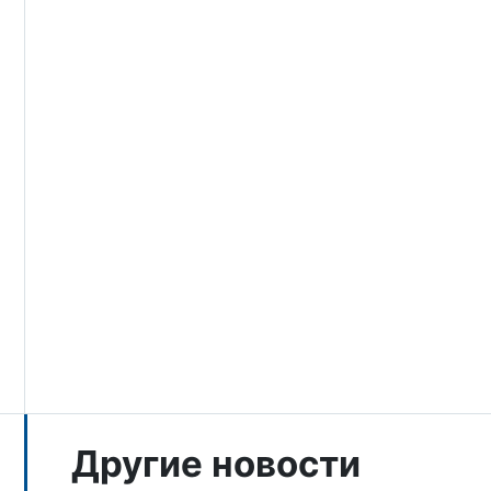
Другие новости