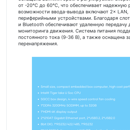
от -20°C до 60°C, что обеспечивает надежную
возможности ввода-вывода включают 2× LAN, 8
периферийными устройствами. Благодаря слот
и Bluetooth обеспечивают удаленную передачу
мониторинга движения. Система питания под
постоянного тока (9-36 В), а также оснащена 
перенапряжения.