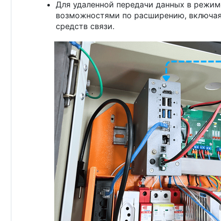
Для удаленной передачи данных в режим
возможностями по расширению, включая п
средств связи.