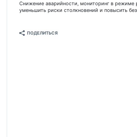
Снижение аварийности, мониторинг в режиме 
уменьшить риски столкновений и повысить бе
ПОДЕЛИТЬСЯ