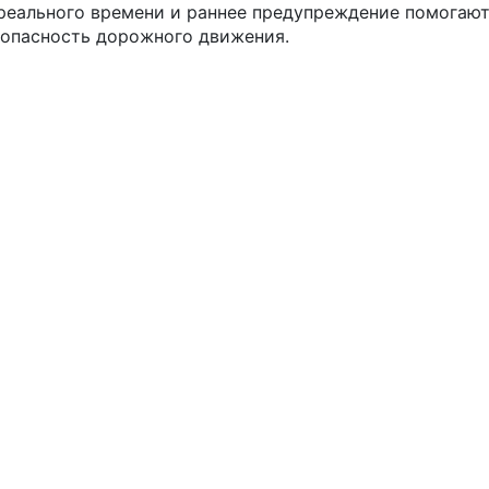
реального времени и раннее предупреждение помогаю
зопасность дорожного движения.