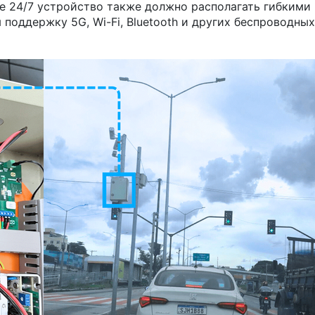
е 24/7 устройство также должно располагать гибкими
оддержку 5G, Wi-Fi, Bluetooth и других беспроводных