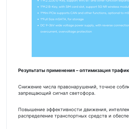
Результаты применения – оптимизация трафик
Снижение числа правонарушений, точное собл
запрещающий сигнал светофора.
Повышение эффективности движения, интеллек
распределение транспортных средств и обеспе