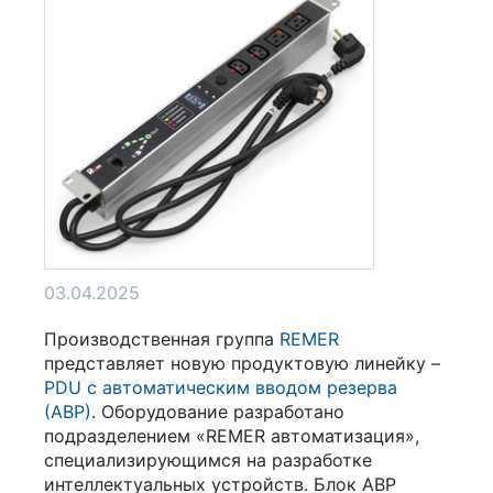
03.04.2025
Производственная группа
REMER
представляет новую продуктовую линейку –
PDU с автоматическим вводом резерва
(АВР)
. Оборудование разработано
подразделением «REMER автоматизация»,
специализирующимся на разработке
интеллектуальных устройств. Блок АВР