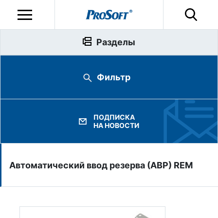
Разделы
Фильтр
ПОДПИСКА
НА НОВОСТИ
Автоматический ввод резерва (АВР) REM