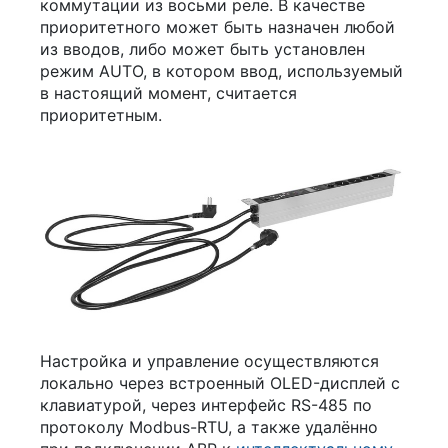
коммутации из восьми реле. В качестве
приоритетного может быть назначен любой
из вводов, либо может быть установлен
режим AUTO, в котором ввод, используемый
в настоящий момент, считается
приоритетным.
Настройка и управление осуществляются
локально через встроенный OLED-дисплей с
клавиатурой, через интерфейс RS-485 по
протоколу Modbus-RTU, а также удалённо