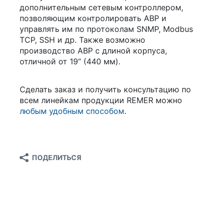
дополнительным сетевым контроллером,
позволяющим контролировать АВР и
управлять им по протоколам SNMP, Modbus
TCP, SSH и др. Также возможно
производство АВР с длиной корпуса,
отличной от 19” (440 мм).
Сделать заказ и получить консультацию по
всем линейкам продукции REMER можно
любым удобным способом
.
ПОДЕЛИТЬСЯ