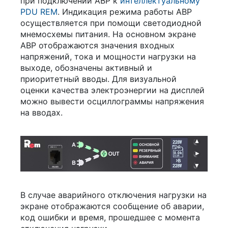
при подключении АВР к
интеллектуальному
PDU REM
. Индикация режима работы АВР
осуществляется при помощи светодиодной
мнемосхемы питания. На основном экране
АВР отображаются значения входных
напряжений, тока и мощности нагрузки на
выходе, обозначены активный и
приоритетный вводы. Для визуальной
оценки качества электроэнергии на дисплей
можно вывести осциллограммы напряжения
на вводах.
В случае аварийного отключения нагрузки на
экране отображаются сообщение об аварии,
код ошибки и время, прошедшее с момента