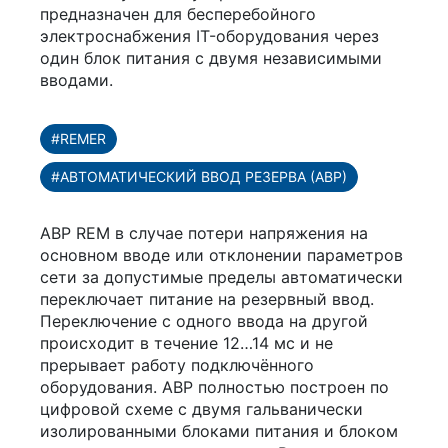
предназначен для бесперебойного
электроснабжения
IT-оборудования
через
один блок питания с двумя независимыми
вводами.
#REMER
#АВТОМАТИЧЕСКИЙ ВВОД РЕЗЕРВА (АВР)
АВР REM в случае потери напряжения на
основном вводе или отклонении параметров
сети за допустимые пределы автоматически
переключает питание на резервный ввод.
Переключение с одного ввода на другой
происходит в течение 12…14 мс и не
прерывает работу подключённого
оборудования. АВР полностью построен по
цифровой схеме с двумя гальванически
изолированными блоками питания и блоком