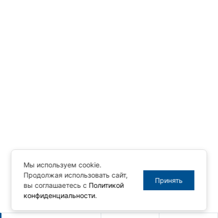
Мы используем cookie.
Продолжая использовать сайт,
Принять
вы соглашаетесь с
Политикой
конфиденциальности
.