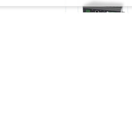
х компьютеров