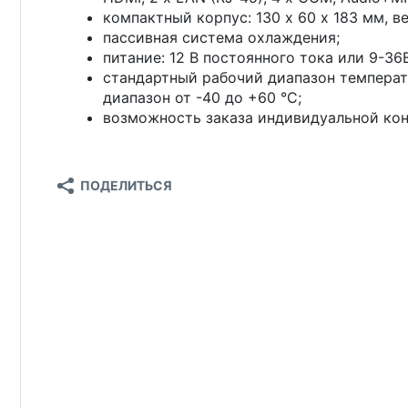
компактный корпус: 130 х 60 х 183 мм, вес
пассивная система охлаждения;
питание: 12 В постоянного тока или 9-36
стандартный рабочий диапазон температ
диапазон от -40 до +60 °С;
возможность заказа индивидуальной кон
ПОДЕЛИТЬСЯ