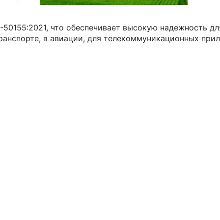
50155:2021, что обеспечивает высокую надежность дл
анспорте, в авиации, для телекоммуникационных при