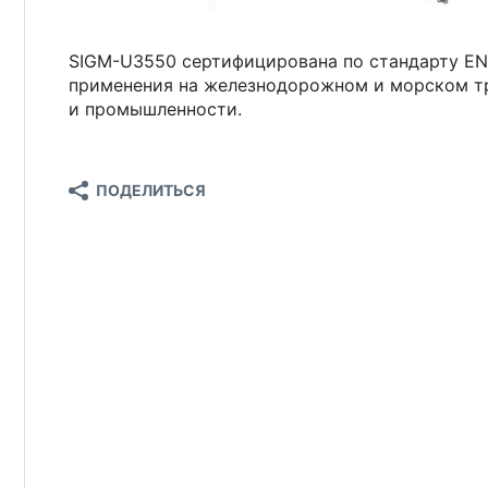
SIGM-U3550 сертифицирована по стандарту EN-
применения на железнодорожном и морском тр
и промышленности.
ПОДЕЛИТЬСЯ