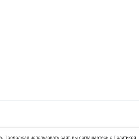
e. Продолжая использовать сайт, вы соглашаетесь с
Политикой