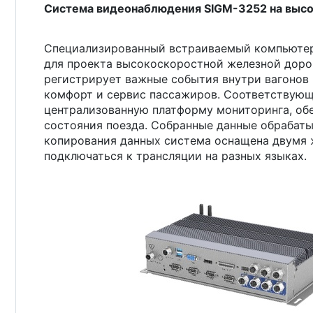
Система видеонаблюдения SIGM-3252 на высо
Специализированный встраиваемый компьютер 
для проекта высокоскоростной железной доро
регистрирует важные события внутри вагонов 
комфорт и сервис пассажиров. Соответствующ
централизованную платформу мониторинга, об
состояния поезда. Собранные данные обрабаты
копирования данных система оснащена двумя 
подключаться к трансляции на разных языках.