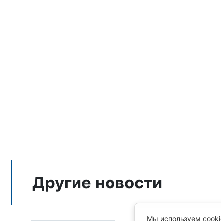
Другие новости
Мы используем cooki