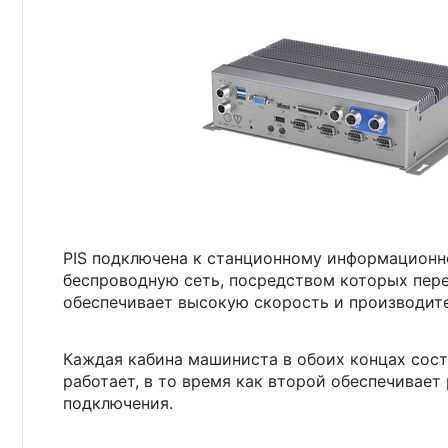
PIS подключена к станционному информационн
беспроводную сеть, посредством которых пере
обеспечивает высокую скорость и производит
Каждая кабина машиниста в обоих концах сос
работает, в то время как второй обеспечивает
подключения.