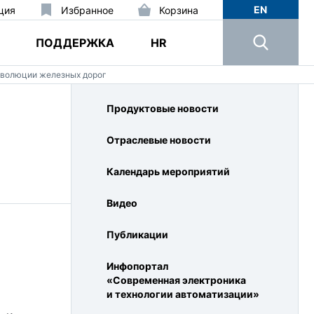
EN
ция
Избранное
Корзина
ПОДДЕРЖКА
HR
еволюции железных дорог
Продуктовые новости
Отраслевые новости
Календарь мероприятий
Видео
Публикации
Инфопортал
«Современная электроника
и технологии автоматизации»