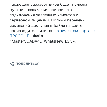
Также для разработчиков будет полезна
функция назначения приоритета
подключения удаленных клиентов к
серверной лицензии. Полный перечень
изменений доступен в файле на сайте
производителя или на
техническом портале
ПРОСОФТ
- Файл
«MasterSCADA4D_WhatsNew_1.3.3».
ПОДЕЛИТЬСЯ