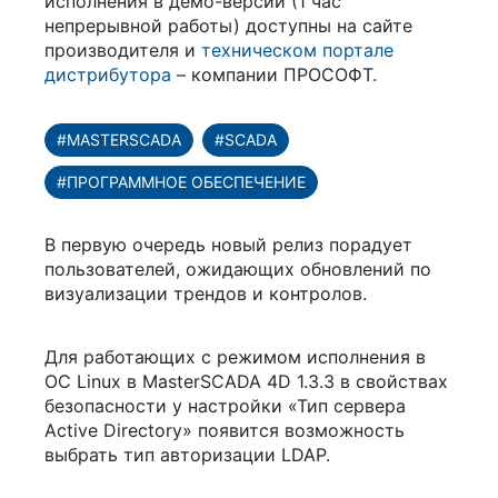
исполнения в демо-версии (1 час
непрерывной работы) доступны на сайте
производителя и
техническом портале
дистрибутора
– компании ПРОСОФТ.
#MASTERSCADA
#SCADA
#ПРОГРАММНОЕ ОБЕСПЕЧЕНИЕ
В первую очередь новый релиз порадует
пользователей, ожидающих обновлений по
визуализации трендов и контролов.
Для работающих с режимом исполнения в
ОС Linux в MasterSCADA 4D 1.3.3 в свойствах
безопасности у настройки «Тип сервера
Active Directory» появится возможность
выбрать тип авторизации LDAP.