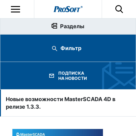
Разделы
Фильтр
ПОДПИСКА
НА НОВОСТИ
Новые возможности MasterSCADA 4D в
релизе 1.3.3.