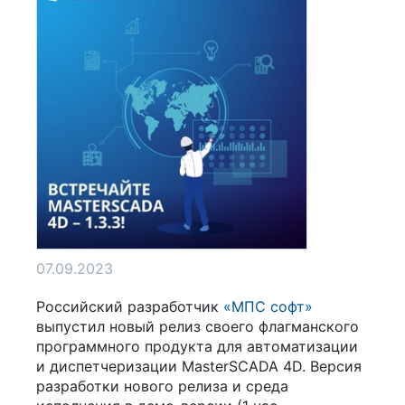
07.09.2023
Российский разработчик
«МПС софт»
выпустил новый релиз своего флагманского
программного продукта для автоматизации
и диспетчеризации MasterSCADA 4D. Версия
разработки нового релиза и среда