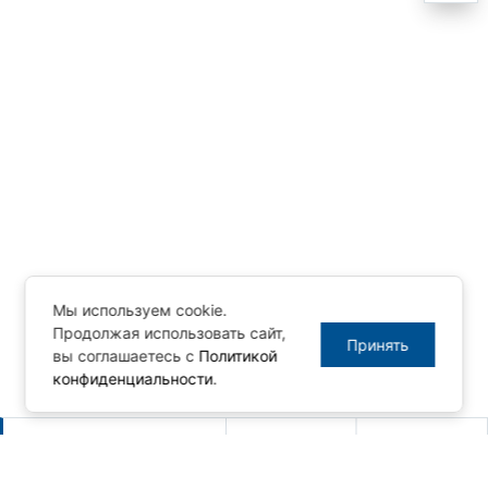
Мы используем cookie.
Продолжая использовать сайт,
Принять
вы соглашаетесь с
Политикой
конфиденциальности
.
Другие новости