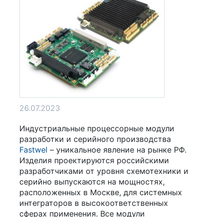
26.07.2023
Индустриальные процессорные модули
разработки и серийного производства
Fastwel
– уникальное явление на рынке РФ.
Изделия проектируются российскими
разработчиками от уровня схемотехники и
серийно выпускаются на мощностях,
расположенных в Москве, для системных
интеграторов в высокоответственных
сферах применения. Все модули