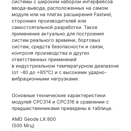
системы с широким набором интерфейсов
ввода-вывода, расположенных на самом
модуле или на платах расширения Fastwel,
сторонних производителей или
самостоятельной разработки. Такое
применение актуально для построения
систем реального времени, бортовых
систем, средств безопасности и связи,
контроля производства и других
ответственных применений
в индустриальном температурном диапазоне
(от -40 до +85°C) и с высокими ударно-
вибрационными нагрузками.
Основные технические характеристики
модулей CPC314 и CPC316 в сравнении с
предшественниками приведены в таблице.
AMD Geode LX 800
(500 Мгц)