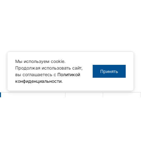
Мы используем cookie.
Продолжая использовать сайт,
Принять
вы соглашаетесь с
Политикой
конфиденциальности
.
Другие новости
Новый релиз MasterSCADA 4D -
1.3.10