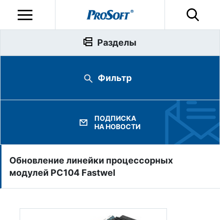
Разделы
Фильтр
ПОДПИСКА
НА НОВОСТИ
Обновление линейки процессорных
модулей РС104 Fastwel