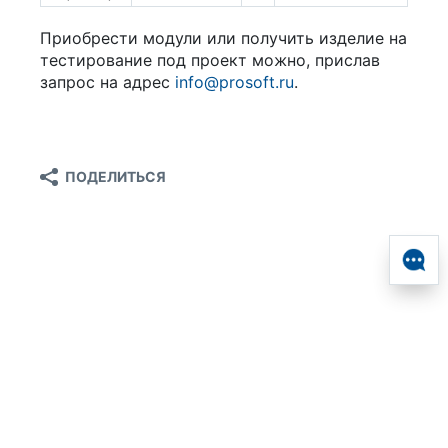
Приобрести модули или получить изделие на
тестирование под проект можно, прислав
запрос на адрес
info@prosoft.ru
.
ПОДЕЛИТЬСЯ