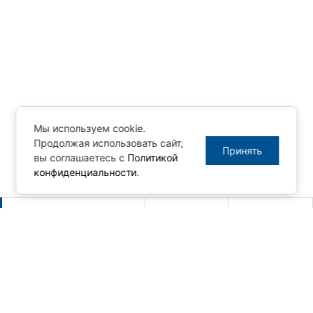
Мы используем cookie.
Продолжая использовать сайт,
Принять
вы соглашаетесь с
Политикой
конфиденциальности
.
Другие новости
Новый релиз MasterSCADA 4D -
1.3.10