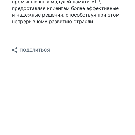
промышленных модулей памяти VLP,
предоставляя клиентам более эффективные
и надежные решения, способствуя при этом
непрерывному развитию отрасли.
ПОДЕЛИТЬСЯ