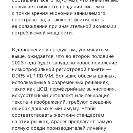
повышает гибкость создания системы
с точки зрения экономии занимаемого
пространства, а также эффективность
ее охлаждения при значительной экономии
потребляемой мощности.
В дополнение к продуктам, упомянутым
выше, ожидается, что во второй половине
2023 года будет запущено новое поколение
низкопрофильной регистровой памяти —
DDR5 VLP RDIMM. Большие объемы данных,
используемые в современных решениях,
таких как ЦОД, периферийные вычисления,
искусственный интеллект или генерация
текста и изображений, требуют сведение
ошибок данных к минимуму. Чтобы
соответствовать жестким стандартам
на этих рынках, Apacer предлагает самую
полную среди производителей линейку