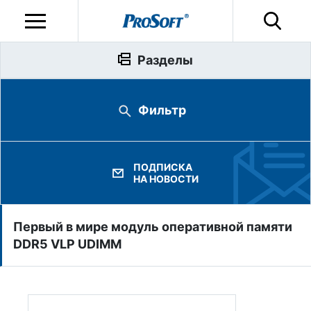
Разделы
Фильтр
ПОДПИСКА
НА НОВОСТИ
Первый в мире модуль оперативной памяти
DDR5 VLP UDIMM