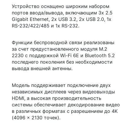
Устройство оснащено широким набором
портов ввода/вывода, включающим 3х 2.5
Gigabit Ethernet, 2х USB 3.2, 2x USB 2.0, 1x
RS-232/422/485 и 1x RS-232.
Функции беспроводной связи реализованы
за счет предустановленного модуля M.2
2230 с поддержкой Wi-Fi 6E и Bluetooth 5.2
последнего поколения без необходимости
вывода внешней антенны.
Модель поддерживает подключение двух
независимых дисплеев через видеовыходы
HDMI, а высокая производительность
системы обеспечивает декодирование видео
в различных форматах с разрешением до 4K
(4096 x 2130 точек).