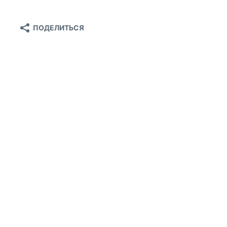
ПОДЕЛИТЬСЯ