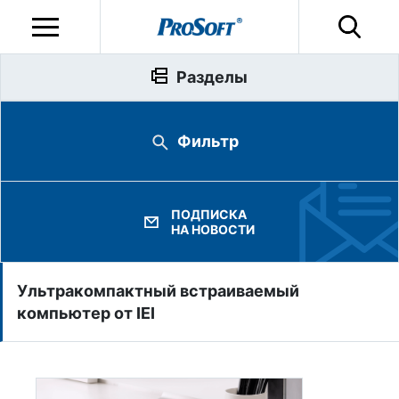
Разделы
Фильтр
ПОДПИСКА
НА НОВОСТИ
Ультракомпактный встраиваемый
компьютер от IEI