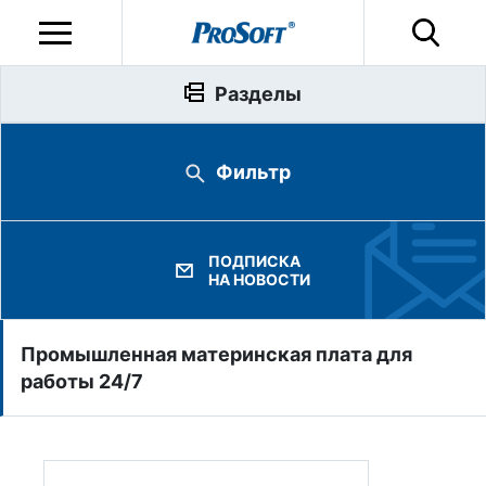
Разделы
Фильтр
ПОДПИСКА
НА НОВОСТИ
Промышленная материнская плата для
работы 24/7