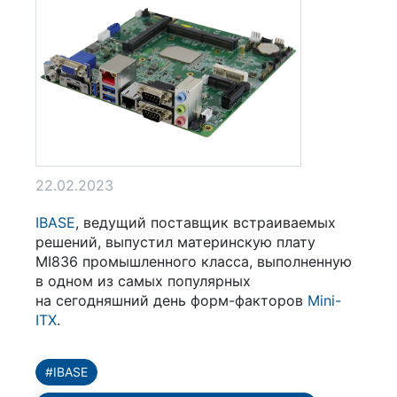
22.02.2023
IBASE
, ведущий поставщик встраиваемых
решений, выпустил материнскую плату
MI836 промышленного класса, выполненную
в одном из самых популярных
на сегодняшний день форм-факторов
Mini-
ITX
.
#IBASE