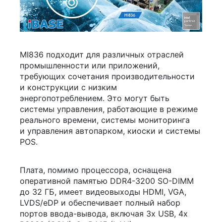
MI836 подходит для различных отраслей
промышленности или приложений,
требующих сочетания производительности
и конструкции с низким
энергопотреблением. Это могут быть
системы управления, работающие в режиме
реального времени, системы мониторинга
и управления автопарком, киоски и системы
POS.
Плата, помимо процессора, оснащена
оперативной памятью
DDR4-3200
SO-DIMM
до 32 ГБ, имеет видеовыходы HDMI, VGA,
LVDS/eDP и обеспечивает полный набор
портов
ввода-вывода
, включая 3x USB, 4x