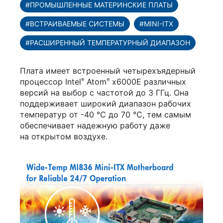
#ПРОМЫШЛЕННЫЕ МАТЕРИНСКИЕ ПЛАТЫ
#ВСТРАИВАЕМЫЕ СИСТЕМЫ
#MINI-ITX
#РАСШИРЕННЫЙ ТЕМПЕРАТУРНЫЙ ДИАПАЗОН
Плата имеет встроенный четырехъядерный
процессор Intel
Atom
x6000E различных
®
®
версий на выбор с частотой до 3 ГГц. Она
поддерживает широкий диапазон рабочих
температур от -40 ℃ до 70 ℃, тем самым
обеспечивает надежную работу даже
на открытом воздухе.