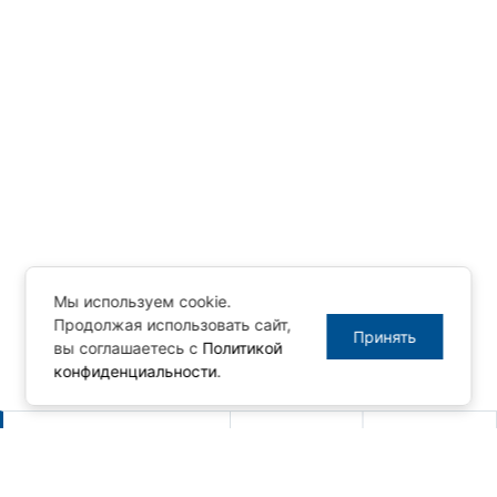
Мы используем cookie.
Продолжая использовать сайт,
Принять
вы соглашаетесь с
Политикой
конфиденциальности
.
Другие новости