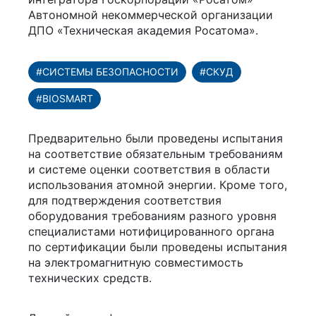
Автономной некоммерческой организации
ДПО «Техническая академия Росатома».
#СИСТЕМЫ БЕЗОПАСНОСТИ
#СКУД
#BIOSMART
Предварительно были проведены испытания
на соответствие обязательным требованиям
и системе оценки соответствия в области
использования атомной энергии. Кроме того,
для подтверждения соответствия
оборудования требованиям разного уровня
специалистами нотифицированного органа
по сертификации были проведены испытания
на электромагнитную совместимость
технических средств.