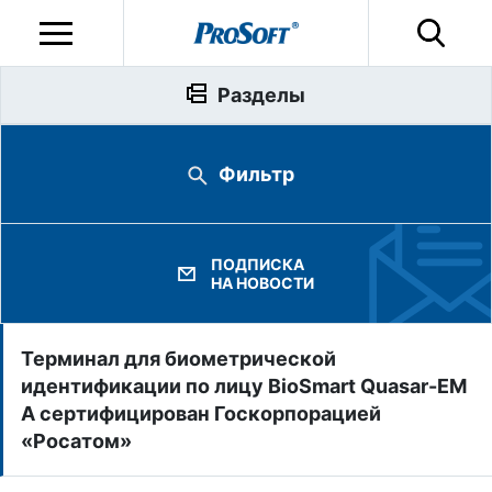
Разделы
Фильтр
ПОДПИСКА
НА НОВОСТИ
Терминал для биометрической
идентификации по лицу BioSmart Quasar-EM
A сертифицирован Госкорпорацией
«Росатом»