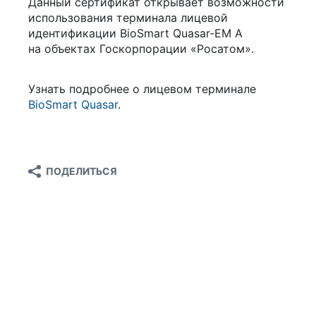
Данный сертификат открывает возможности
использования терминала лицевой
идентификации BioSmart Quasar-EM A
на объектах Госкорпорации «Росатом».
Узнать подробнее о лицевом терминале
BioSmart Quasar
.
ПОДЕЛИТЬСЯ