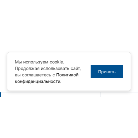
Мы используем cookie.
Продолжая использовать сайт,
Принять
вы соглашаетесь с
Политикой
конфиденциальности
.
Другие новости
Новый релиз MasterSCADA 4D -
1.3.10