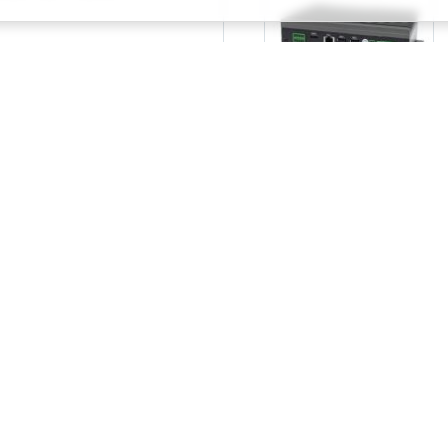
х компьютеров