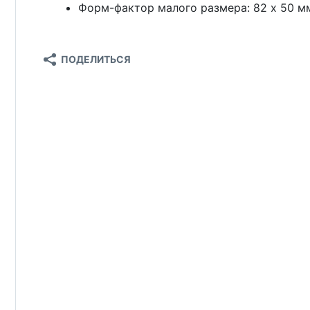
Форм-фактор малого размера: 82 x 50 м
ПОДЕЛИТЬСЯ