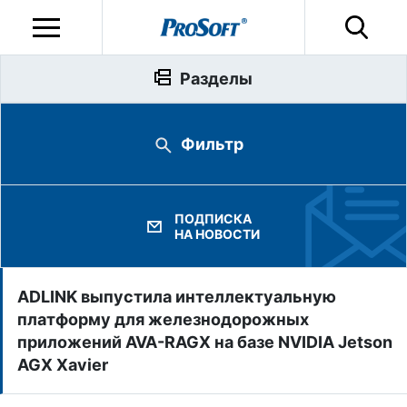
Разделы
Фильтр
ПОДПИСКА
НА НОВОСТИ
ADLINK выпустила интеллектуальную
платформу для железнодорожных
приложений AVA-RAGX на базе NVIDIA Jetson
AGX Xavier