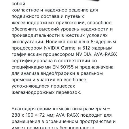
собой
компактное и надежное решение для
подвижного состава и путевых
железнодорожных приложений, способное
обеспечить высокий уровень надежности и
производительности в жестких условиях
эксплуатации. Новинка оснащена 8-ядерным
процессором NVIDIA Carmel и 512-ядерным
графическим процессором NVIDIA. AVA-RAGX
сертифицирована в соответствии со
спецификациями EN 50155 и предназначена
для анализа видео/графики в реальном
времени и участия во все более
усложняющихся процессах
железнодорожных перевозок.
Благодаря своим компактным размерам –
288 x 190 x 72 мм; AVA-RAGX подходит для
размещения в ограниченном пространстве и
имеет возможность беспроводного