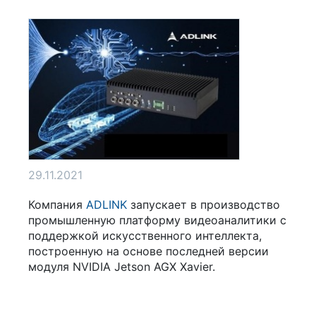
29.11.2021
Компания
ADLINK
запускает в производство
промышленную платформу видеоаналитики с
поддержкой искусственного интеллекта,
построенную на основе последней версии
модуля NVIDIA Jetson AGX Xavier.