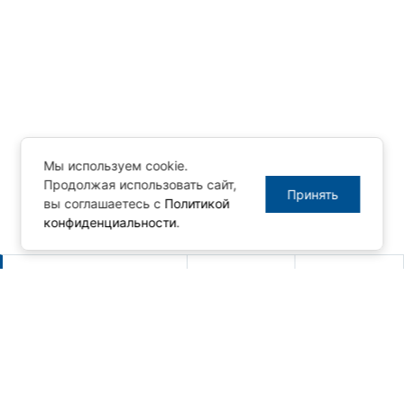
Мы используем cookie.
Продолжая использовать сайт,
Принять
вы соглашаетесь с
Политикой
конфиденциальности
.
Другие новости
Новый релиз MasterSCADA 4D -
1.3.10