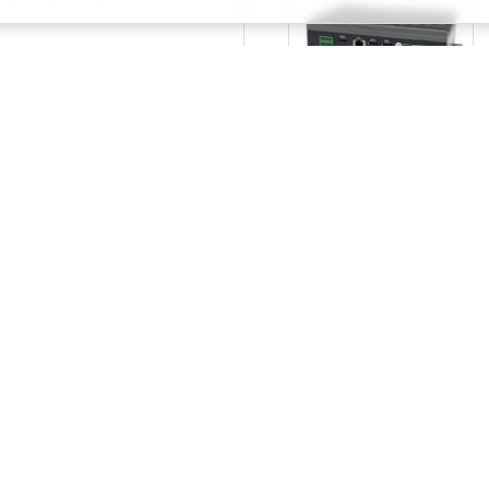
х компьютеров