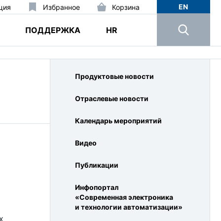
EN
ция
Избранное
Корзина
ПОДДЕРЖКА
HR
Продуктовые новости
Отраслевые новости
Календарь мероприятий
Видео
Публикации
Инфопортал
«Современная электроника
и технологии автоматизации»
х