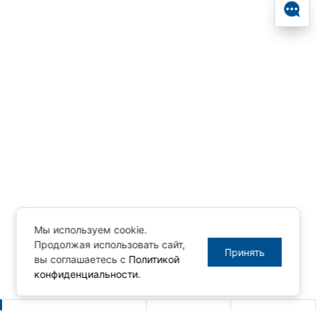
Мы используем cookie.
Продолжая использовать сайт,
Принять
вы соглашаетесь с
Политикой
конфиденциальности
.