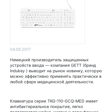
04.08.2017
Немецкий производитель защищенных
устройств ввода — компания GETT (бренд
Indukey ) выводит на рынок новинку, которую
можно эффективно применять практически в
любой сфере медицинской деятельности.
Клавиатура серии TKG-110-GCQ-MED имеет
антибактериальное покрытие, легко