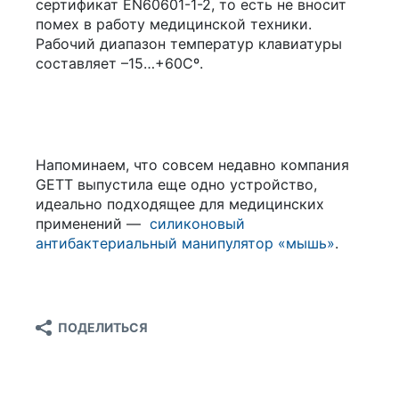
сертификат EN60601-1-2, то есть не вносит
помех в работу медицинской техники.
Рабочий диапазон температур клавиатуры
составляет –15…+60Сº.
Напоминаем, что совсем недавно компания
GETT выпустила еще одно устройство,
идеально подходящее для медицинских
применений —
силиконовый
антибактериальный манипулятор «мышь»
.
ПОДЕЛИТЬСЯ