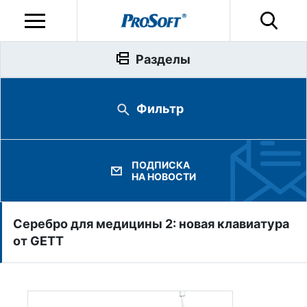
Разделы
Фильтр
ПОДПИСКА
НА НОВОСТИ
Серебро для медицины 2: новая клавиатура
от GETT