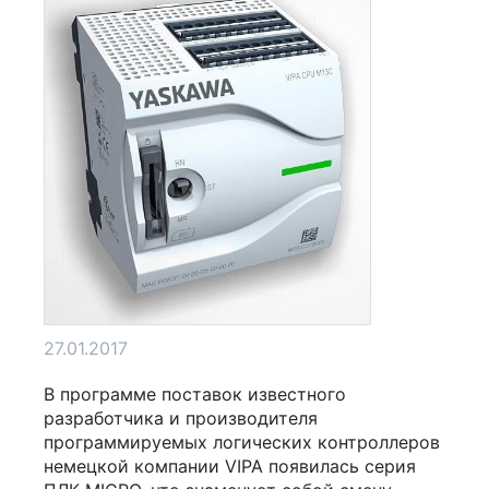
27.01.2017
В программе поставок известного
разработчика и производителя
программируемых логических контроллеров
немецкой компании VIPA появилась серия