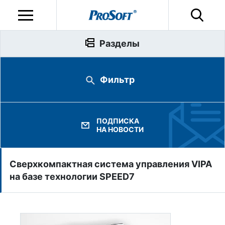
Разделы
Фильтр
ПОДПИСКА
НА НОВОСТИ
Сверхкомпактная система управления VIPA
на базе технологии SPEED7