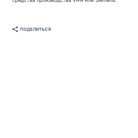
ПОДЕЛИТЬСЯ