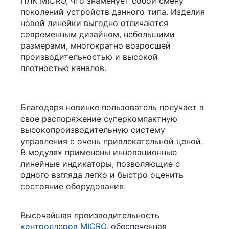
ПЛК MICRO, что знаменует собой смену
поколений устройств данного типа. Изделия
новой линейки выгодно отличаются
современным дизайном, небольшими
размерами, многократно возросшей
производительностью и высокой
плотностью каналов.
Благодаря новинке пользователь получает в
свое распоряжение суперкомпактную
высокопроизводительную систему
управления с очень привлекательной ценой.
В модулях применены инновационные
линейные индикаторы, позволяющие с
одного взгляда легко и быстро оценить
состояние оборудования.
Высочайшая производительность
контроллеров MICRO
, обеспеченная