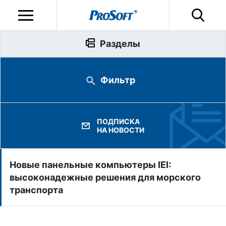
Разделы
Фильтр
ПОДПИСКА
НА НОВОСТИ
Новые панельные компьютеры IEI:
высоконадежные решения для морского
транспорта