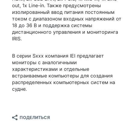
out, 1x Line-in. Также предусмотрены
изолированный ввод питания постоянным
током с диапазоном входных напряжений от
18 до 36 В и поддержка системы
дистанционного управления и мониторинга
IRIS.
В серии Sxxx компания IEI предлагает
мониторы с аналогичными
характеристиками и отдельные
встраиваемые компьютеры для создания
распределенных компьютерных систем на
судне.
ПОДЕЛИТЬСЯ