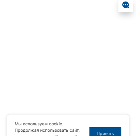
Мы используем cookie.
Продолжая использовать сайт,
Принять