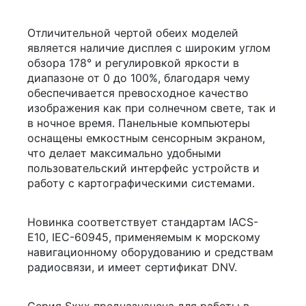
Отличительной чертой обеих моделей
является наличие дисплея с широким углом
обзора 178° и регулировкой яркости в
диапазоне
от 0 до 100%
, благодаря чему
обеспечивается превосходное качество
изображения как при солнечном свете, так и
в ночное время. Панельные компьютеры
оснащены емкостным сенсорным экраном,
что делает максимально удобными
пользовательский интерфейс устройств и
работу с картографическими системами.
Новинка соответствует стандартам IACS-
E10, IEC-60945, применяемым к морскому
навигационному оборудованию и средствам
радиосвязи, и имеет сертификат DNV.