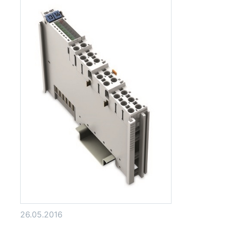
26.05.2016