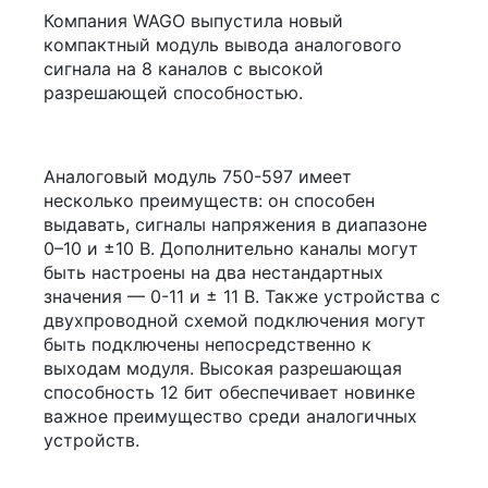
Компания WAGO выпустила новый
компактный модуль вывода аналогового
сигнала на 8 каналов с высокой
разрешающей способностью.
Аналоговый модуль 750-597 имеет
несколько преимуществ: он способен
выдавать, сигналы напряжения в диапазоне
0–10 и
±10 В
. Дополнительно каналы могут
быть настроены на два нестандартных
значения — 0-11 и ± 11 В. Также устройства с
двухпроводной схемой подключения могут
быть подключены непосредственно к
выходам модуля. Высокая разрешающая
способность 12 бит обеспечивает новинке
важное преимущество среди аналогичных
устройств.