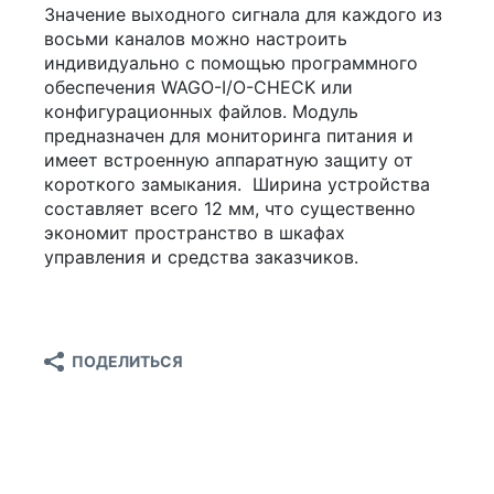
Значение выходного сигнала для каждого из
восьми каналов можно настроить
индивидуально с помощью программного
обеспечения WAGO-I/O-CHECK или
конфигурационных файлов. Модуль
предназначен для мониторинга питания и
имеет встроенную аппаратную защиту от
короткого замыкания. Ширина устройства
составляет всего 12 мм, что существенно
экономит пространство в шкафах
управления и средства заказчиков.
ПОДЕЛИТЬСЯ