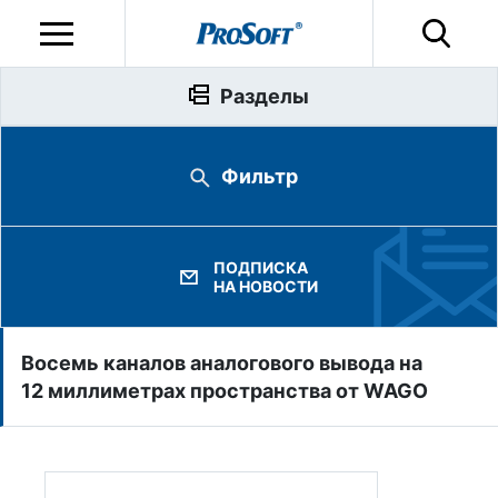
Разделы
Фильтр
ПОДПИСКА
НА НОВОСТИ
Восемь каналов аналогового вывода на
12 миллиметрах пространства от WAGO