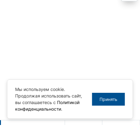
Мы используем cookie.
Продолжая использовать сайт,
Принять
вы соглашаетесь с
Политикой
конфиденциальности
.
Другие новости