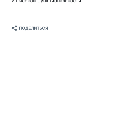
и высокой функциональности.
ПОДЕЛИТЬСЯ