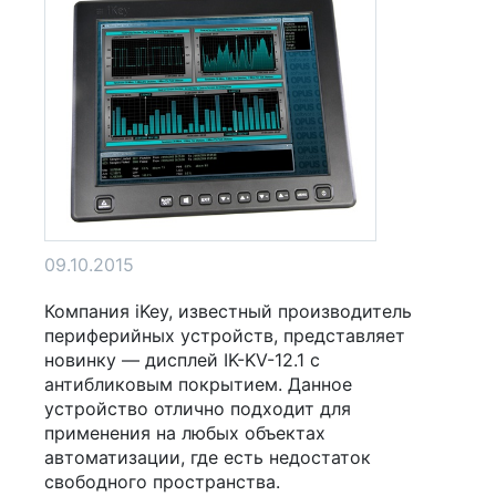
09.10.2015
Компания iKey, известный производитель
периферийных устройств, представляет
новинку — дисплей IK-KV-12.1 с
антибликовым покрытием. Данное
устройство отлично подходит для
применения на любых объектах
автоматизации, где есть недостаток
свободного пространства.