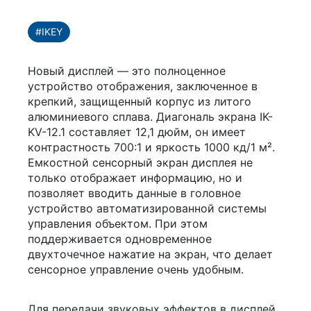
#IKEY
Новый дисплей — это полноценное
устройство отображения, заключенное в
крепкий, защищенный корпус из литого
алюминиевого сплава. Диагональ экрана IK-
KV-12.1 составляет 12,1 дюйм, он имеет
контрастность 700:1 и яркость 1000 кд/1 м².
Емкостной сенсорный экран дисплея не
только отображает информацию, но и
позволяет вводить данные в головное
устройство автоматизированной системы
управления объектом. При этом
поддерживается одновременное
двухточечное нажатие на экран, что делает
сенсорное управление очень удобным.
Для передачи звуковых эффектов в дисплей