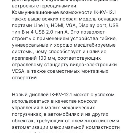
встроены стереодинамики.
Коммуникационные возможности IK-KV-12.1
также выше всяких похвал: модель оснащена
портами Line In, HDMI, VGA, Display port, USB
тип B и 4 USB 2.0 тип A. Это позволяет
строить с применением устройства гибкие,
универсальные и хорошо масштабируемые
системы, чему способствует и наличие
креплений 100 мм, соответствующих
отраслевому стандарту видео-электроники
VESA, а также совместимых монтажных
отверстий.
Новый дисплей IK-KV-12.1 может с успехом
использоваться в качестве консоли
управления в малых механических
погрузчиках, в автомобилях и на других
объектах, требующих от элементов системы
автоматизации максимальной компактности