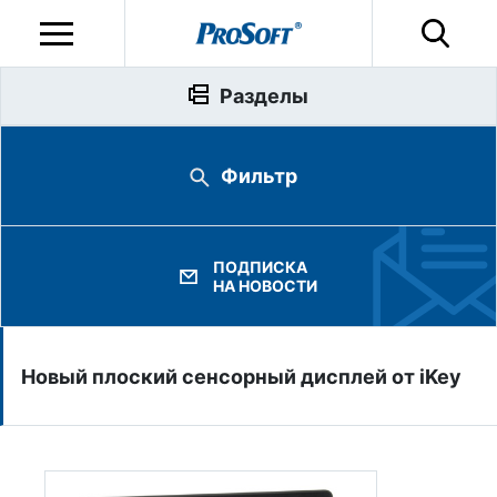
Разделы
Фильтр
ПОДПИСКА
НА НОВОСТИ
Новый плоский сенсорный дисплей от iKey