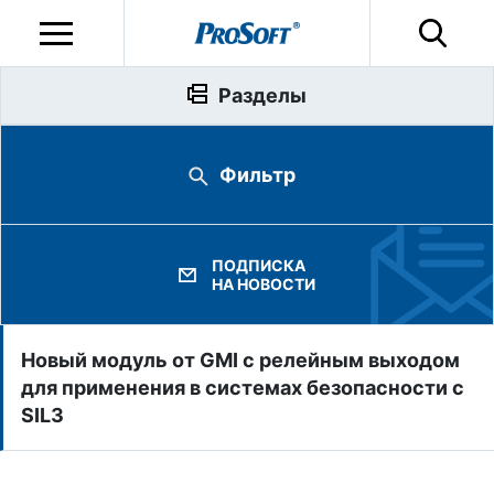
Разделы
Фильтр
ПОДПИСКА
НА НОВОСТИ
Новый модуль от GMI с релейным выходом
для применения в системах безопасности с
SIL3