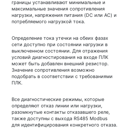
границы устанавливают минимальные и
максимальные значения сопротивления
нагрузки, напряжения питания (DC или AC) и
потребляемого нагрузкой тока.
Определение тока утечки на обеих фазах
сети доступно при состоянии нагрузки в
выключенном состоянии. Для отражения
условий диагностирования на входе ПЛК
может быть добавлен внешний резистор.
Значение сопротивления возможно
подобрать в соответствии с требованиями
ПЛК.
Все диагностические режимы, которые
определяют отказ линии или нагрузки,
разомкнутые контакты отказавшего реле,
также доступны с выхода RS485 Modbus
для идентифицирования конкретного отказа.