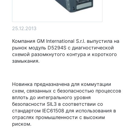
25.12.2013
Компания GM International S.r.l. выпустила на
рынок модуль D5294S с диагностической
схемой разомкнутого контура и короткого
замыкания.
Новинка предназначена для коммутации
схем, связанных с безопасностью процессов
вплоть до интегрального уровня
безопасности SIL3 в соответствии со
стандартом IEC61508 для использования в
отраслях промышленности с высоким
риском.