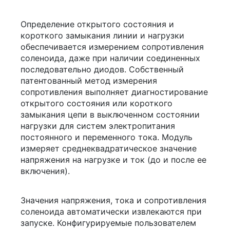
Определение открытого состояния и
короткого замыкания линии и нагрузки
обеспечивается измерением сопротивления
соленоида, даже при наличии соединенных
последовательно диодов. Собственный
патентованный метод измерения
сопротивления выполняет диагностирование
открытого состояния или короткого
замыкания цепи в выключенном состоянии
нагрузки для систем электропитания
постоянного и переменного тока. Модуль
измеряет среднеквадратическое значение
напряжения на нагрузке и ток (до и после ее
включения).
Значения напряжения, тока и сопротивления
соленоида автоматически извлекаются при
запуске. Конфигурируемые пользователем