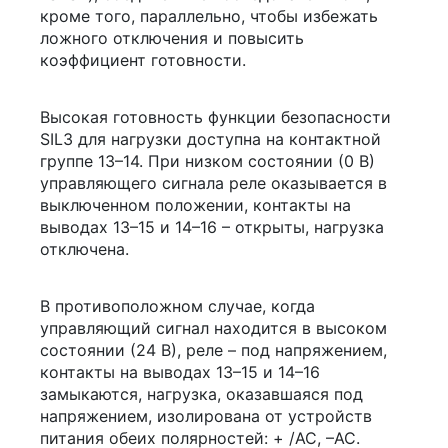
кроме того, параллельно, чтобы избежать
ложного отключения и повысить
коэффициент готовности.
Высокая готовность функции безопасности
SIL3 для нагрузки доступна на контактной
группе 13–14. При низком состоянии (0 В)
управляющего сигнала реле оказывается в
выключенном положении, контакты на
выводах 13–15 и 14–16 – открыты, нагрузка
отключена.
В противоположном случае, когда
управляющий сигнал находится в высоком
состоянии (24 В), реле – под напряжением,
контакты на выводах 13–15 и 14–16
замыкаются, нагрузка, оказавшаяся под
напряжением, изолирована от устройств
питания обеих полярностей: + /AC, –AC.