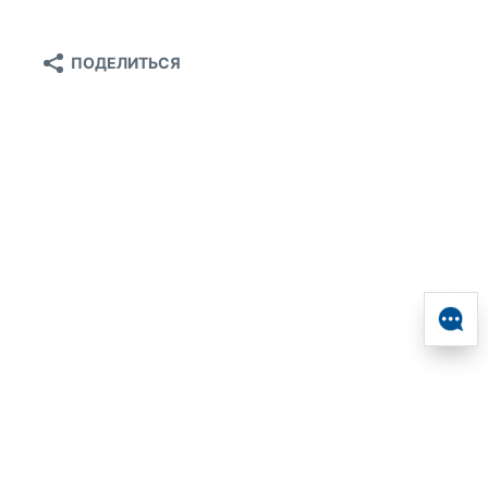
ПОДЕЛИТЬСЯ