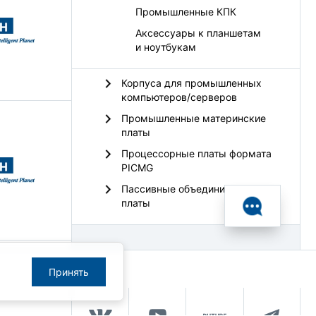
Промышленные КПК
Аксессуары к планшетам
и ноутбукам
Корпуса для промышленных
компьютеров/серверов
Промышленные материнские
платы
Процессорные платы формата
PICMG
Пассивные объединительные
платы
Принять