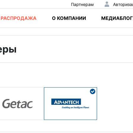
Партнерам
Авториза
РАСПРОДАЖА
О КОМПАНИИ
МЕДИАБЛОГ
еры