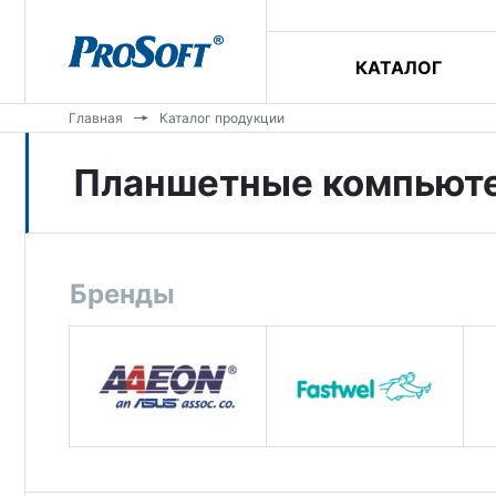
КАТАЛОГ
Главная
Каталог продукции
Планшетные компьют
Бренды