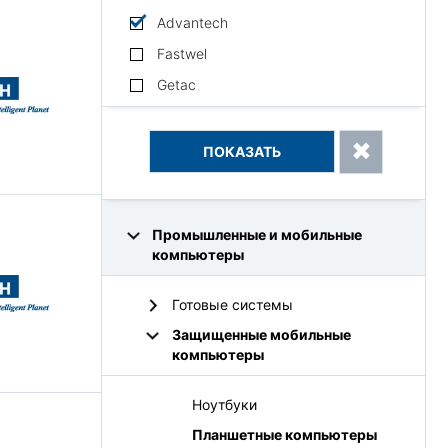
Advantech
Fastwel
Getac
Промышленные и мобильные
компьютеры
Готовые системы
Защищенные мобильные
компьютеры
Ноутбуки
Планшетные компьютеры