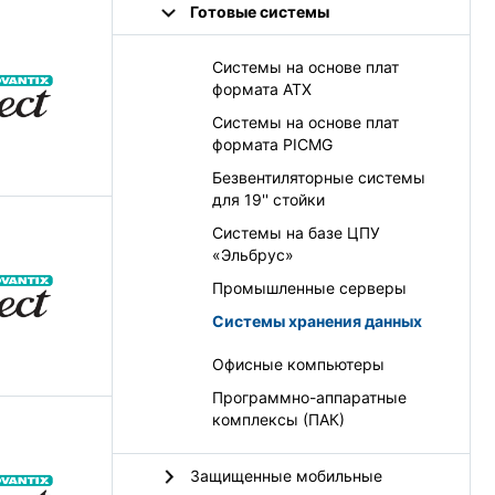
Готовые системы
Системы на основе плат
формата ATX
Системы на основе плат
формата PICMG
Безвентиляторные системы
для 19'' стойки
Системы на базе ЦПУ
«Эльбрус»
Промышленные серверы
Системы хранения данных
Офисные компьютеры
Программно-аппаратные
комплексы (ПАК)
Защищенные мобильные