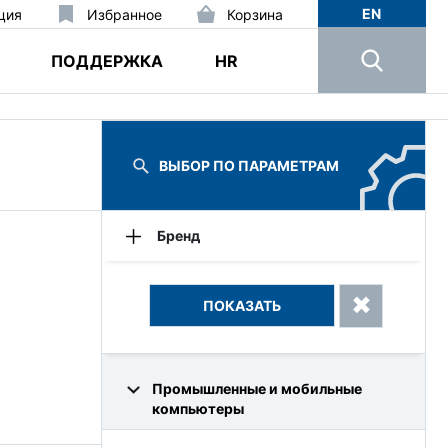
EN
ция
Избранное
Корзина
ПОДДЕРЖКА
HR
ВЫБОР ПО ПАРАМЕТРАМ
Бренд
Intellect
Промышленные и мобильные
компьютеры