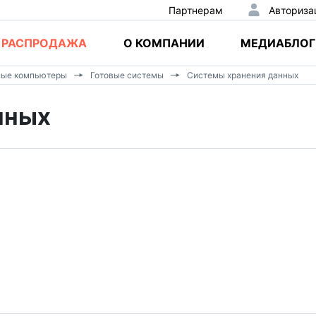
Партнерам
Авториза
РАСПРОДАЖА
О КОМПАНИИ
МЕДИАБЛОГ
ные компьютеры
Готовые системы
Системы хранения данных
нных