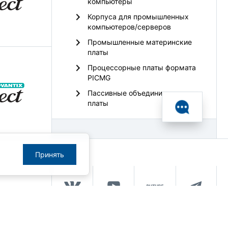
компьютеры
Корпуса для промышленных
компьютеров/серверов
Промышленные материнские
платы
Процессорные платы формата
PICMG
Пассивные объединительные
платы
Принять