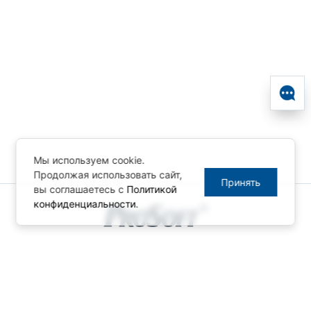
Мы используем cookie.
Продолжая использовать сайт,
Принять
вы соглашаетесь с
Политикой
конфиденциальности
.
© ПРОСОФТ, 1996-2026
Конфиденциальность
КОНТАКТЫ