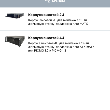
БРЕНДЫ
Корпуса высотой 2U
Корпус высотой 2U для монтажа в 19-ти
дюймовую стойку, поддержка плат mATX
Корпуса высотой 4U
Корпуса высотой 4U для монтажа в 19-ти
дюймовую стойку, поддержка плат ATX/mATX
или PICMG 1.0 и PICMG 1.3