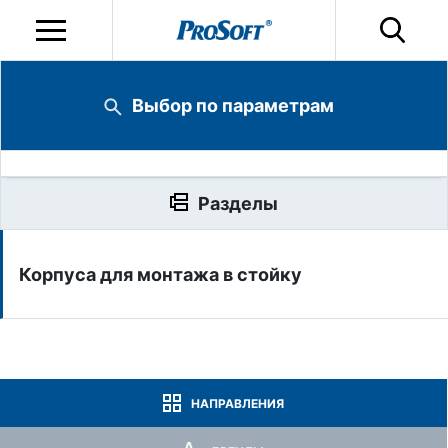
Выбор по параметрам
Разделы
Корпуса для монтажа в стойку
НАПРАВЛЕНИЯ