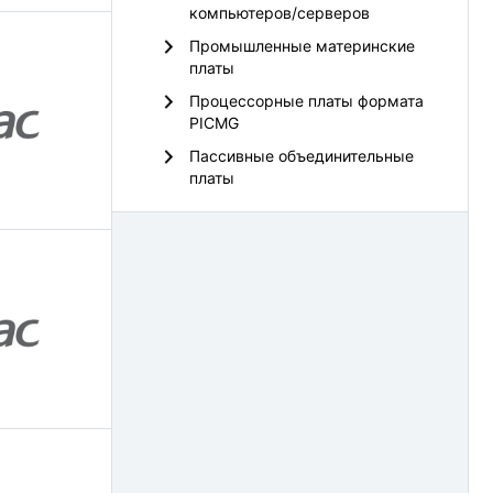
компьютеров/серверов
Промышленные материнские
платы
Процессорные платы формата
PICMG
Пассивные объединительные
платы