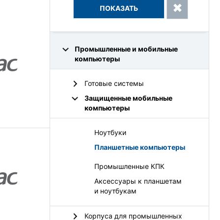
Промышленные и мобильные
компьютеры
Готовые системы
Защищенные мобильные
компьютеры
Ноутбуки
Планшетные компьютеры
Промышленные КПК
Аксессуары к планшетам
и ноутбукам
Корпуса для промышленных