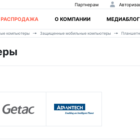
Партнерам
Авториза
РАСПРОДАЖА
О КОМПАНИИ
МЕДИАБЛОГ
ные компьютеры
Защищенные мобильные компьютеры
Планшетн
еры