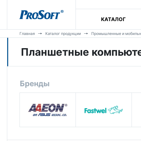
КАТАЛОГ
Главная
Каталог продукции
Промышленные и мобиль
Планшетные компьют
Бренды