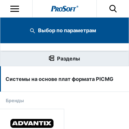
Выбор по параметрам
Разделы
Системы на основе плат формата PICMG
Бренды