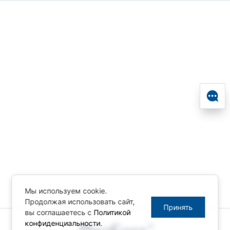
Мы используем cookie.
Продолжая использовать сайт,
Принять
вы соглашаетесь с
Политикой
конфиденциальности
.