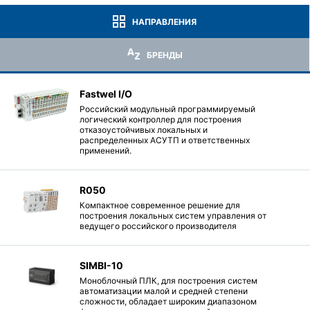
НАПРАВЛЕНИЯ
БРЕНДЫ
Fastwel I/O
Российский модульный программируемый
логический контроллер для построения
отказоустойчивых локальных и
распределенных АСУТП и ответственных
применений.
R050
Компактное современное решение для
построения локальных систем управления от
ведущего российского производителя
SIMBI-10
Моноблочный ПЛК, для построения систем
автоматизации малой и средней степени
сложности, обладает широким диапазоном