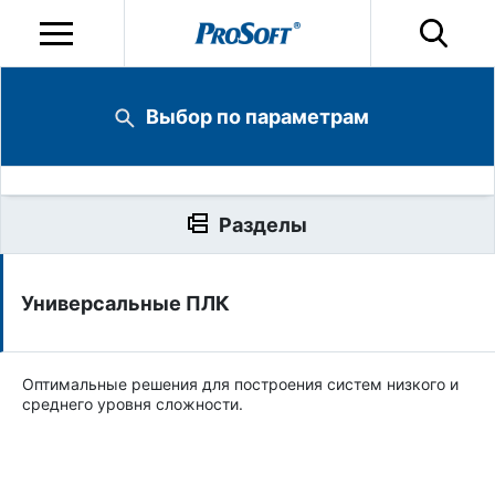
Выбор по параметрам
Разделы
Универсальные ПЛК
Оптимальные решения для построения систем низкого и
среднего уровня сложности.