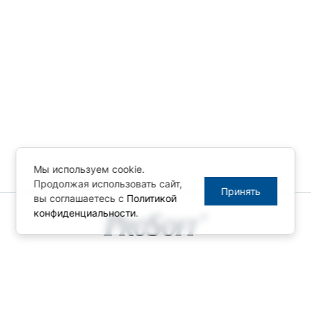
Мы используем cookie.
Продолжая использовать сайт,
Принять
вы соглашаетесь с
Политикой
конфиденциальности
.
© ПРОСОФТ, 1996-2026
Конфиденциальность
КОНТАКТЫ