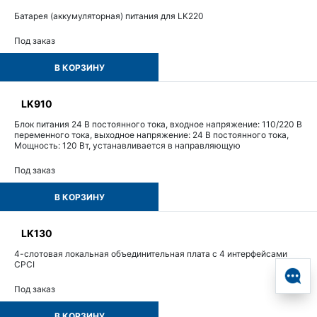
Батарея (аккумуляторная) питания для LK220
Под заказ
В КОРЗИНУ
LK910
Блок питания 24 В постоянного тока, входное напряжение: 110/220 В
переменного тока, выходное напряжение: 24 В постоянного тока,
Мощность: 120 Вт, устанавливается в направляющую
Под заказ
В КОРЗИНУ
LK130
4-слотовая локальная объединительная плата с 4 интерфейсами
CPCI
Под заказ
В КОРЗИНУ