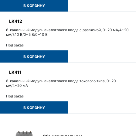
В КОРЗИНУ
LK412
6-канальный модуль аналогового ввода с развязкой, 0~20 мА/4~20
мА/±10 В/0~5 В/0~10 В
Под заказ
В КОРЗИНУ
LK411
8-канальный модуль аналогового ввода токового типа, 0~20
мА/4~20 мА
Под заказ
В КОРЗИНУ