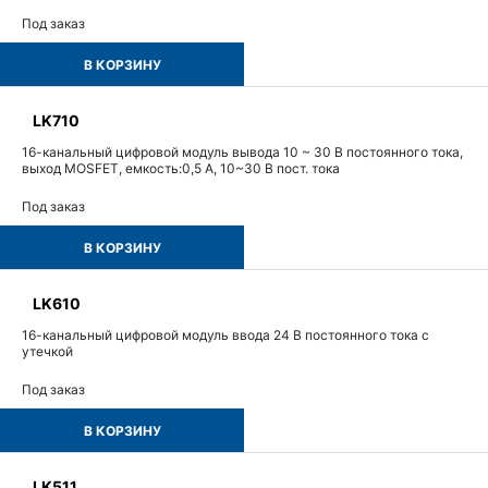
Под заказ
В КОРЗИНУ
LK710
16-канальный цифровой модуль вывода 10 ~ 30 В постоянного тока,
выход MOSFET, емкость:0,5 А, 10~30 В пост. тока
Под заказ
В КОРЗИНУ
LK610
16-канальный цифровой модуль ввода 24 В постоянного тока с
утечкой
Под заказ
В КОРЗИНУ
LK511