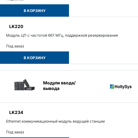
В КОРЗИНУ
LK220
Модуль ЦП с частотой 667 МГц, поддержкой резервирования
Под заказ
В КОРЗИНУ
Модули ввода/
вывода
LK234
Ethernet коммуникационный модуль ведущей станции
Под заказ