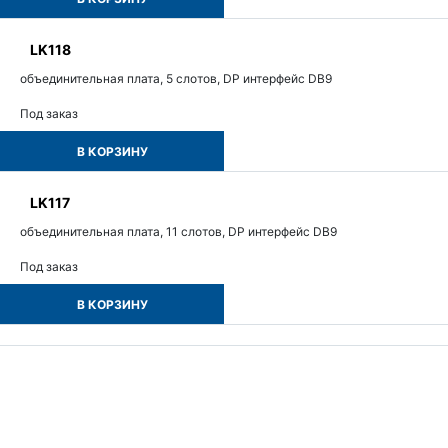
LK118
объединительная плата, 5 слотов, DP интерфейс DB9
Под заказ
В КОРЗИНУ
LK117
объединительная плата, 11 слотов, DP интерфейс DB9
Под заказ
В КОРЗИНУ