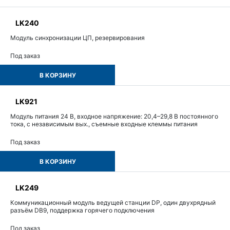
LK240
Модуль синхронизации ЦП, резервирования
Под заказ
В КОРЗИНУ
LK921
Модуль питания 24 В, входное напряжение: 20,4–29,8 В постоянного
тока, с независимым вых., съемные входные клеммы питания
Под заказ
В КОРЗИНУ
LK249
Коммуникационный модуль ведущей станции DP, один двухрядный
разъём DB9, поддержка горячего подключения
Под заказ