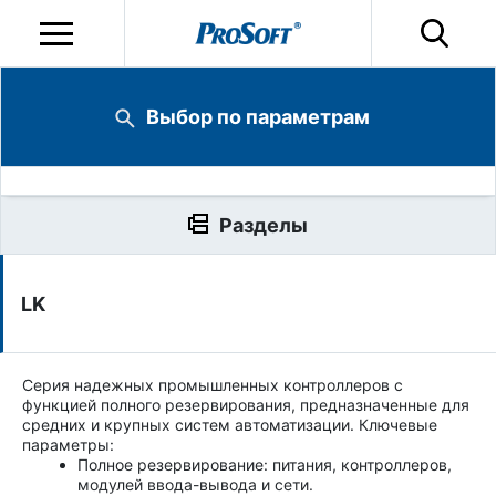
Выбор по параметрам
Разделы
LK
Серия надежных промышленных контроллеров с
функцией полного резервирования, предназначенные для
средних и крупных систем автоматизации. Ключевые
параметры:
Полное резервирование: питания, контроллеров,
модулей ввода-вывода и сети.