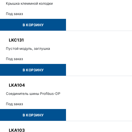
Крышка клеммной колодки
Под заказ
В КОРЗИНУ
LKC131
Пустой модуль, заглушка
Под заказ
В КОРЗИНУ
LKA104
Соединитель шины Profibus-DP
Под заказ
В КОРЗИНУ
LKA103