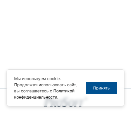
Мы используем cookie.
Продолжая использовать сайт,
Принять
вы соглашаетесь с
Политикой
конфиденциальности
.
© ПРОСОФТ, 1996-2026
Конфиденциальность