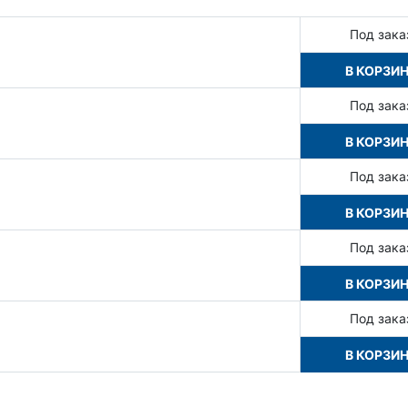
Под зака
В КОРЗИ
Под зака
В КОРЗИ
Под зака
В КОРЗИ
Под зака
В КОРЗИ
Под зака
В КОРЗИ