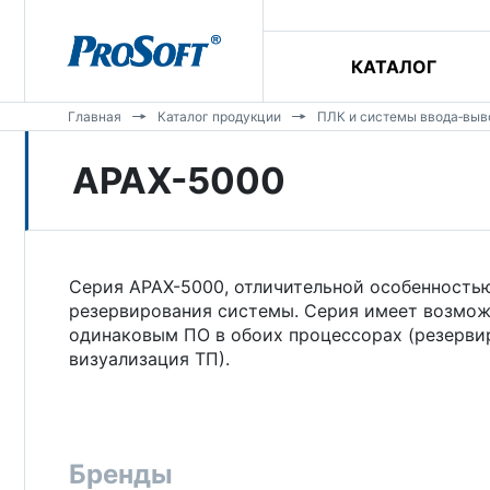
КАТАЛОГ
Главная
Каталог продукции
ПЛК и системы ввода‑выв
APAX-5000
Серия APAX-5000, отличительной особенность
резервирования системы. Серия имеет возмож
одинаковым ПО в обоих процессорах (резервир
визуализация ТП).
Бренды