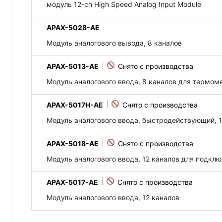
модуль 12-ch High Speed Analog Input Module
APAX-5028-AE
Модуль аналогового вывода, 8 каналов
APAX-5013-AE
Модуль аналогового ввода, 8 каналов для термом
APAX-5017H-AE
Модуль аналогового ввода, быстродействующий, 1
APAX-5018-AE
Модуль аналогового ввода, 12 каналов для подкл
APAX-5017-AE
Модуль аналогового ввода, 12 каналов