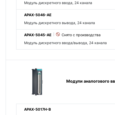
Модуль дискретного ввода, 24 канала
APAX-5046-AE
Модуль дискретного вывода, 24 канала
APAX-5045-AE
Модуль дискретного ввода/вывода, 24 канала
Модули аналогового в
APAX-5017H-B