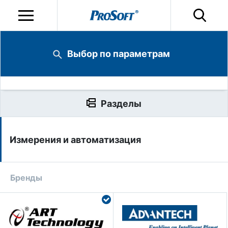
Выбор по параметрам
Разделы
Измерения и автоматизация
Бренды