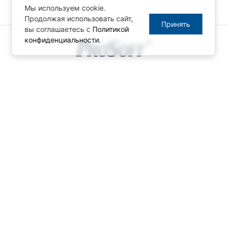
Мы используем cookie.
Продолжая использовать сайт,
Принять
вы соглашаетесь с
Политикой
конфиденциальности
.
© ПРОСОФТ, 1996-2026
Конфиденциальность
КОНТАКТЫ
Телефон: +7 (495) 234-06-36
Факс: +7 (495) 234-06-40
info@prosoft.ru