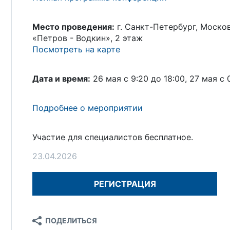
Место проведения:
г. Санкт-Петербург, Москов
«Петров - Водкин», 2 этаж
Посмотреть на карте
Дата и время:
26 мая с 9:20 до 18:00, 27 мая с 
Подробнее о мероприятии
Участие для специалистов бесплатное.
23.04.2026
РЕГИСТРАЦИЯ
ПОДЕЛИТЬСЯ