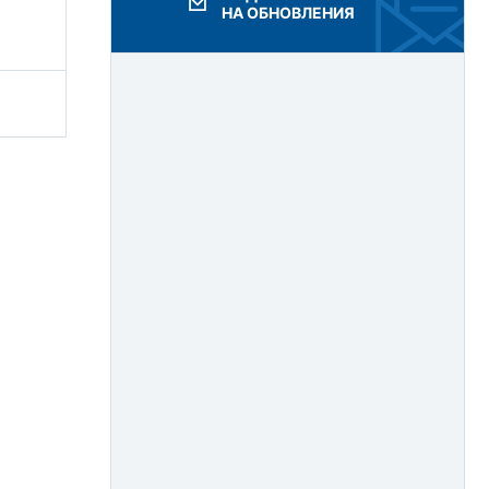
2017
НА ОБНОВЛЕНИЯ
2016
2015
2014
2013
2012
2011
2010
2009
2008
2007