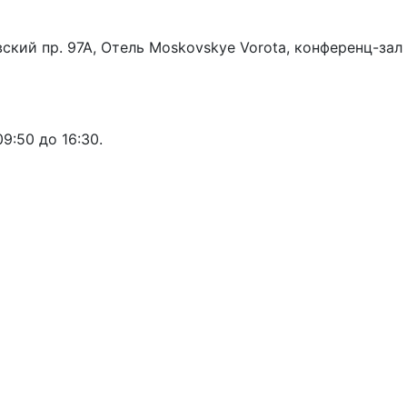
ский пр. 97А, Отель Moskovskye Vorota, конференц-зал
09:50 до 16:30.