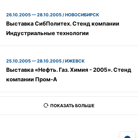
26.10.2005 — 28.10.2005 / НОВОСИБИРСК
Выставка СибПолитех. Стенд компании
Индустриальные технологии
25.10.2005 — 28.10.2005 / ИЖЕВСК
Выставка «Нефть. Газ. Химия - 2005». Стенд
компании Пром-А
ПОКАЗАТЬ БОЛЬШЕ