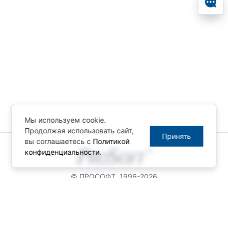
Мы используем cookie.
Продолжая использовать сайт,
Принять
вы соглашаетесь с
Политикой
конфиденциальности
.
© ПРОСОФТ, 1996-2026
Конфиденциальность
КОНТАКТЫ