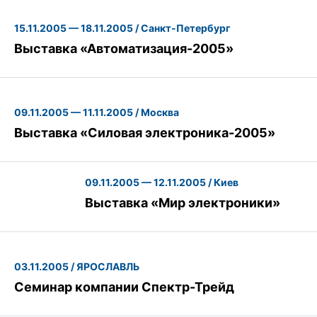
15.11.2005 — 18.11.2005 / Санкт-Петербург
Выставка «Автоматизация-2005»
09.11.2005 — 11.11.2005 / Москва
Выставка «Силовая электроника-2005»
09.11.2005 — 12.11.2005 / Киев
Выставка «Мир электроники»
03.11.2005 / ЯРОСЛАВЛЬ
Семинар компании Спектр-Трейд