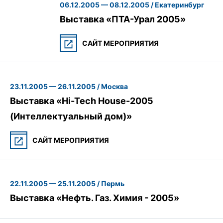
06.12.2005 — 08.12.2005 / Екатеринбург
Выставка «ПТА-Урал 2005»
САЙТ МЕРОПРИЯТИЯ
23.11.2005 — 26.11.2005 / Москва
Выставка «Hi-Tech House-2005
(Интеллектуальный дом)»
САЙТ МЕРОПРИЯТИЯ
22.11.2005 — 25.11.2005 / Пермь
Выставка «Нефть. Газ. Химия - 2005»