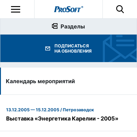
Разделы
ПОДПИСАТЬСЯ
НА ОБНОВЛЕНИЯ
Календарь мероприятий
13.12.2005 — 15.12.2005 / Петрозаводск
Выставка «Энергетика Карелии - 2005»