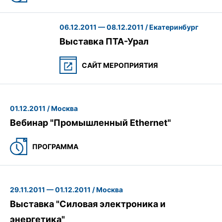
06.12.2011 — 08.12.2011 / Екатеринбург
Выставка ПТА-Урал
САЙТ МЕРОПРИЯТИЯ
01.12.2011 / Москва
Вебинар "Промышленный Ethernet"
ПРОГРАММА
29.11.2011 — 01.12.2011 / Москва
Выставка "Силовая электроника и
энергетика"