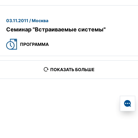
03.11.2011 / Москва
Семинар "Встраиваемые системы"
ПРОГРАММА
ПОКАЗАТЬ БОЛЬШЕ