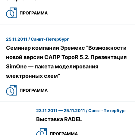
ПРОГРАММА
25.11.2011 / Санкт-Петербург
Cеминар компании Эремекс "Возможности
новой версии САПР TopoR 5.2. Презентация
SimOne — пакета моделирования
электронных схем"
ПРОГРАММА
23.11.2011 — 25.11.2011 / Санкт-Петербург
Выставка RADEL
ПРОГРАММА