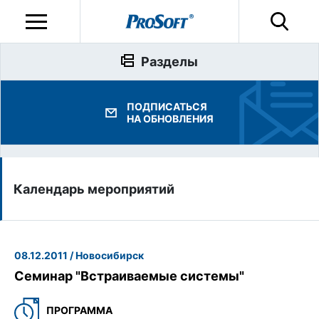
Разделы
ПОДПИСАТЬСЯ
НА ОБНОВЛЕНИЯ
Календарь мероприятий
08.12.2011 / Новосибирск
Семинар "Встраиваемые системы"
ПРОГРАММА