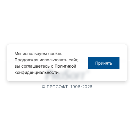
Мы используем cookie.
Продолжая использовать сайт,
Принять
вы соглашаетесь с
Политикой
конфиденциальности
.
© ПРОСОФТ, 1996-2026
Конфиденциальность
КОНТАКТЫ
Телефон: +7 (495) 234-06-36
Факс: +7 (495) 234-06-40
info@prosoft.ru