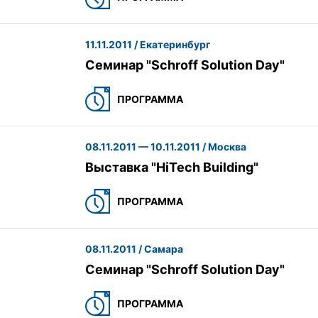
11.11.2011 / Екатеринбург
Семинар "Schroff Solution Day"
ПРОГРАММА
08.11.2011 — 10.11.2011 / Москва
Выставка "HiTech Building"
ПРОГРАММА
08.11.2011 / Самара
Семинар "Schroff Solution Day"
ПРОГРАММА