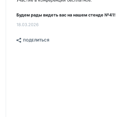
Участие в конференции бесплатное.
Будем рады видеть вас на нашем стенде №41!
18.03.2026
ПОДЕЛИТЬСЯ