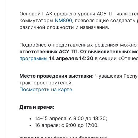
Основой ПАК среднего уровня АСУ ТП являют
коммутаторы
NM800
, позволяющие создавать
различной сложности и назначения.
Подробнее о представленных решениях можно 
ответственных АСУ ТП. От вычислительных м
программы
14 апреля в 14:30
в секции «Отечес
Место проведения выставки:
Чувашская Респуб
тракторостроителей.
Посмотреть на карте
Дата и время:
14–15 апреля: с 9:00 до 18:30;
16 апреля: с 9:00 до 17:00.