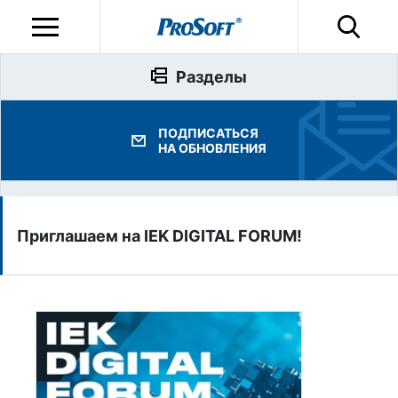
Разделы
ПОДПИСАТЬСЯ
НА ОБНОВЛЕНИЯ
Приглашаем на IEK DIGITAL FORUM!