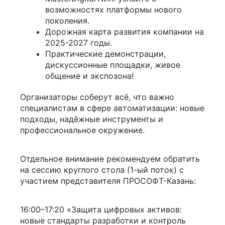
возможностях платформы нового
поколения.
Дорожная карта развития компании на
2025-2027 годы.
Практические демонстрации,
дискуссионные площадки, живое
общение и экспозона!
Организаторы соберут всё, что важно
специалистам в сфере автоматизации: новые
подходы, надёжные инструменты и
профессиональное окружение.
Отдельное внимание рекомендуем обратить
на сессию круглого стола (1-ый поток) с
участием представителя ПРОСОФТ-Казань:
16:00–17:20 «Защита цифровых активов:
новые стандарты разработки и контроль