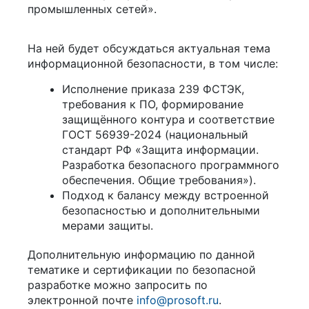
промышленных сетей».
На ней будет обсуждаться актуальная тема
информационной безопасности, в том числе:
Исполнение приказа 239 ФСТЭК,
требования к ПО, формирование
защищённого контура и соответствие
ГОСТ 56939-2024 (национальный
стандарт РФ «Защита информации.
Разработка безопасного программного
обеспечения. Общие требования»).
Подход к балансу между встроенной
безопасностью и дополнительными
мерами защиты.
Дополнительную информацию по данной
тематике и сертификации по безопасной
разработке можно запросить по
электронной почте
info@prosoft.ru
.